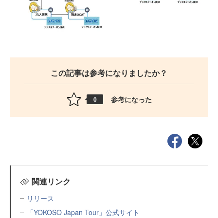
この記事は参考になりましたか？
参考になった
0
関連リンク
リリース
「YOKOSO Japan Tour」公式サイト