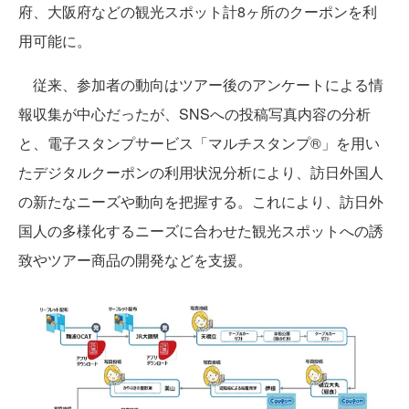
府、大阪府などの観光スポット計8ヶ所のクーポンを利
用可能に。
従来、参加者の動向はツアー後のアンケートによる情
報収集が中心だったが、SNSへの投稿写真内容の分析
と、電子スタンプサービス「マルチスタンプ®」を用い
たデジタルクーポンの利用状況分析により、訪日外国人
の新たなニーズや動向を把握する。これにより、訪日外
国人の多様化するニーズに合わせた観光スポットへの誘
致やツアー商品の開発などを支援。