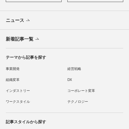
ニュース
新着記事一覧
テーマから記事を探す
事業開発
経営戦略
組織変革
DX
インダストリー
コーポレート変革
ワークスタイル
テクノロジー
記事スタイルから探す