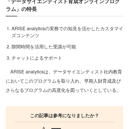
「データサイエンティスト育成オンラインプログ
ラム」の特長
ARISE analyticsの実務での知見を活かしたカスタマイ
ズコンテンツ
隙間時間を活用した受講が可能
チャットによるサポート
ARISE analyticsは、データサイエンティスト社内教育
においてこのプログラムを取り入れ、早期人財育成及び
さらなるプログラムの高度化を図っていくとしている。
この記事は参考になりましたか？