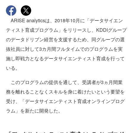
ARISE analyticsは、2018年10月に「データサイエン
ティスト育成プログラム」をリリースし、KDDIグループ
のデータドリブン経営を支援するため、同グループの選
抜社員に対して3カ月間フルタイムでのプログラムを実
施し即戦力となるデータサイエンティスト育成を行って
いる。
このプログラムの提供を通して、受講者が3ヵ月間業
務を離れることなくスキルを身に着けたいという要望を
受け、「データサイエンティスト育成オンラインプログ
ラム」を新たに開発した。