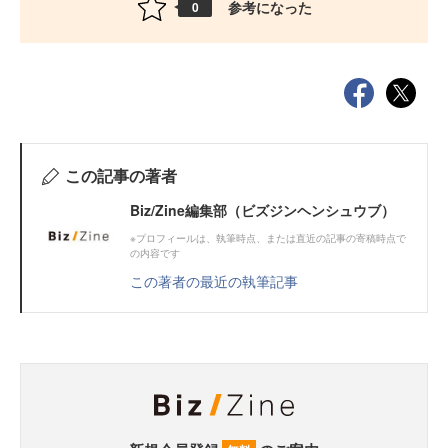
参考になった
0
この記事の著者
Biz/Zine編集部（ビズジンヘンシュウブ）
※プロフィールは、執筆時点、または直近の記事の寄稿時点で
の内容です
この著者の最近の執筆記事