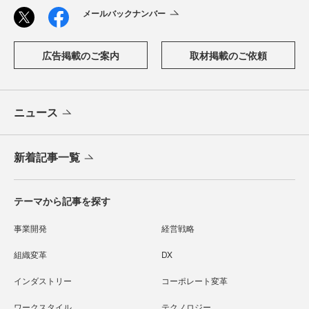
メールバックナンバー
広告掲載のご案内
取材掲載のご依頼
ニュース
新着記事一覧
テーマから記事を探す
事業開発
経営戦略
組織変革
DX
インダストリー
コーポレート変革
ワークスタイル
テクノロジー