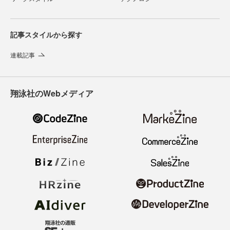
記事スタイルから探す
連載記事
翔泳社のWebメディア