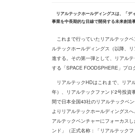
リアルテックホールディングスは、「ディ
事業を中長期的な目線で開発する未来創造事業「
これまで行っていたリアルテックベ
ルテックホールディングス（以降、リ
進する。その第一弾として、リアルテッ
する「SPACE FOODSPHERE」
リアルテックHDはこれまで、リアル
年）、リアルテックファンド2号投資事
間で日本全国43社のリアルテックベン
よりリアルテックホールディングスへ
アルテックベンチャーにフォーカスし
ンド」（正式名称：「リアルテックフ