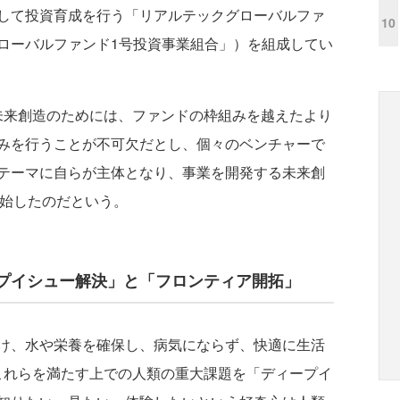
して投資育成を行う「リアルテックグローバルファ
10
ローバルファンド1号投資事業組合」）を組成してい
来創造のためには、ファンドの枠組みを越えたより
みを行うことが不可欠だとし、個々のベンチャーで
テーマに自らが主体となり、事業を開発する未来創
を開始したのだという。
プイシュー解決」と「フロンティア開拓」
け、水や栄養を確保し、病気にならず、快適に生活
これらを満たす上での人類の重大課題を「ディープイ