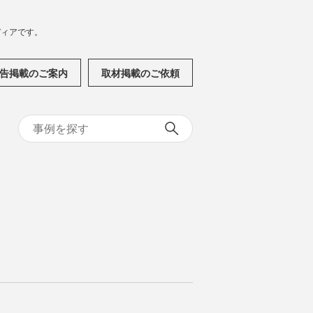
メディアです。
告掲載のご案内
取材掲載のご依頼