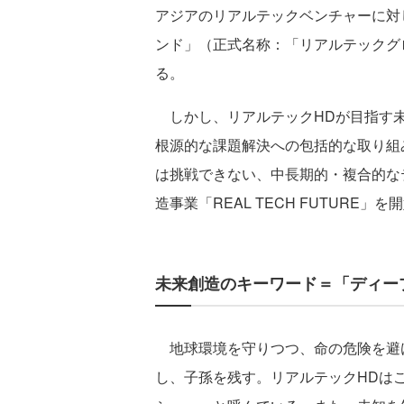
アジアのリアルテックベンチャーに対
ンド」（正式名称：「リアルテックグ
る。
しかし、リアルテックHDが目指す未
根源的な課題解決への包括的な取り組
は挑戦できない、中長期的・複合的な
造事業「REAL TECH FUTURE」
未来創造のキーワード＝「ディー
地球環境を守りつつ、命の危険を避
し、子孫を残す。リアルテックHDは