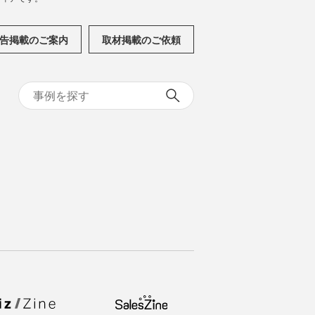
告掲載のご案内
取材掲載のご依頼