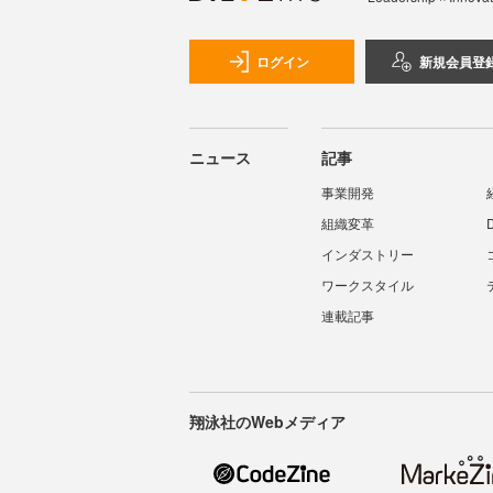
ログイン
新規会員登
ニュース
記事
事業開発
組織変革
インダストリー
ワークスタイル
連載記事
翔泳社のWebメディア