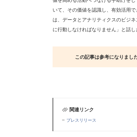
いて、その価値を認識し、有効活用で
は、データとアナリティクスのビジネ
に行動しなければなりません」と話し
この記事は参考になりまし
関連リンク
プレスリリース