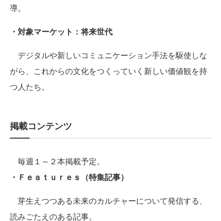
導。
・対象マーケット：将来世代
デジタルや新しいコミュニケーション手法を駆使しな
がら、これからの文化をつくっていく新しい価値観を持
つ人たち。
掲載コンテンツ
毎週１～２本掲載予定。
・Ｆｅａｔｕｒｅｓ（特集記事）
芽生えつつある未来のカルチャーについて発信する、
読みごたえのある記事。