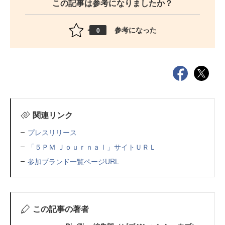
この記事は参考になりましたか？
参考になった
0
関連リンク
プレスリリース
「５ＰＭ Ｊｏｕｒｎａｌ」サイトＵＲＬ
参加ブランド一覧ページURL
この記事の著者