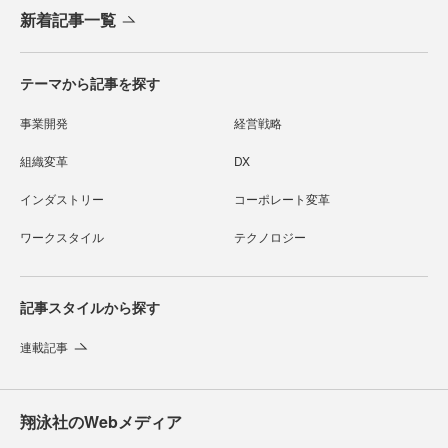
新着記事一覧
テーマから記事を探す
事業開発
経営戦略
組織変革
DX
インダストリー
コーポレート変革
ワークスタイル
テクノロジー
記事スタイルから探す
連載記事
翔泳社のWebメディア