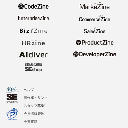
ヘルプ
著作権・リンク
スタッフ募集!
会員情報管理
免責事項