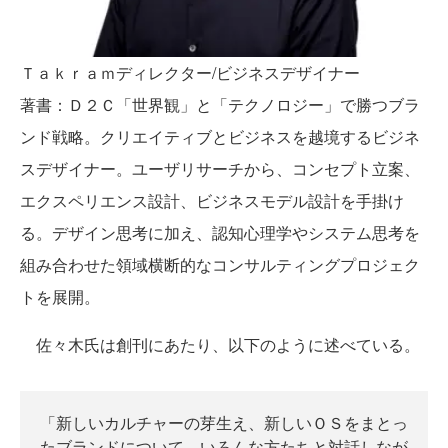
Ｔａｋｒａｍディレクター/ビジネスデザイナー
著書：Ｄ２Ｃ「世界観」と「テクノロジー」で勝つブラ
ンド戦略。クリエイティブとビジネスを越境するビジネ
スデザイナー。ユーザリサーチから、コンセプト立案、
エクスペリエンス設計、ビジネスモデル設計を手掛け
る。デザイン思考に加え、認知心理学やシステム思考を
組み合わせた領域横断的なコンサルティングプロジェク
トを展開。
佐々木氏は創刊にあたり、以下のように述べている。
「新しいカルチャーの芽生え、新しいＯＳをまとっ
たブランドについて、いろんな方たちと対話しなが