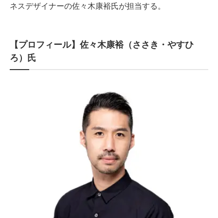
ネスデザイナーの佐々木康裕氏が担当する。
【プロフィール】佐々木康裕（ささき・やすひ
ろ）氏