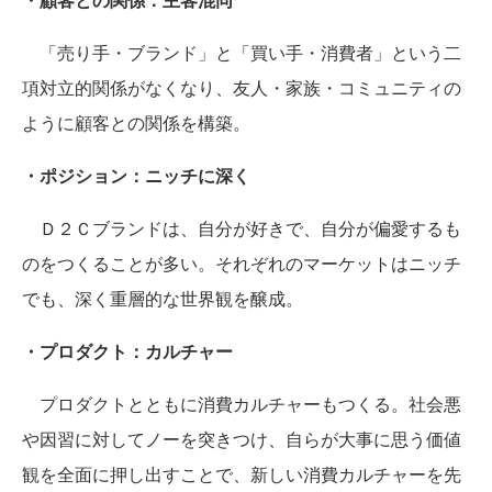
「売り手・ブランド」と「買い手・消費者」という二
項対立的関係がなくなり、友人・家族・コミュニティの
ように顧客との関係を構築。
・ポジション：ニッチに深く
Ｄ２Ｃブランドは、自分が好きで、自分が偏愛するも
のをつくることが多い。それぞれのマーケットはニッチ
でも、深く重層的な世界観を醸成。
・プロダクト：カルチャー
プロダクトとともに消費カルチャーもつくる。社会悪
や因習に対してノーを突きつけ、自らが大事に思う価値
観を全面に押し出すことで、新しい消費カルチャーを先