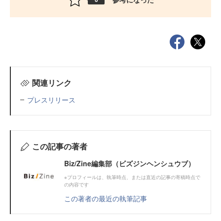
関連リンク
プレスリリース
この記事の著者
Biz/Zine編集部（ビズジンヘンシュウブ）
※プロフィールは、執筆時点、または直近の記事の寄稿時点で
の内容です
この著者の最近の執筆記事