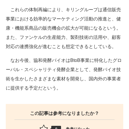
これらの体制再編により、キリングループは通信販売
事業における効率的なマーケティング活動の推進と、健
康・機能系商品の販売機会の拡大が可能になるという。
また、ファンケルの生産能力、製剤技術の活用や、顧客
対応の連携強化が進むことも想定できるとしている。
なお今後、協和発酵バイオはBtoB事業に特化したグロ
ーバル・スペシャリティ発酵企業として、発酵バイオ技
術を生かしたさまざまな素材を開発し、国内外の事業者
に提供する予定だという。
この記事は参考になりましたか？
参考になった
0