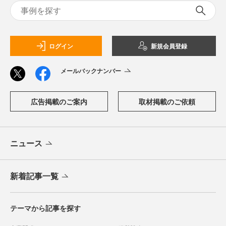
ログイン
新規会員登録
メールバックナンバー
広告掲載のご案内
取材掲載のご依頼
ニュース
新着記事一覧
テーマから記事を探す