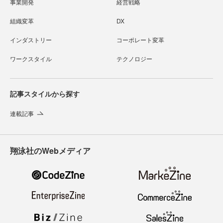
事業開発
経営戦略
組織変革
DX
インダストリー
コーポレート変革
ワークスタイル
テクノロジー
記事スタイルから探す
連載記事
翔泳社のWebメディア