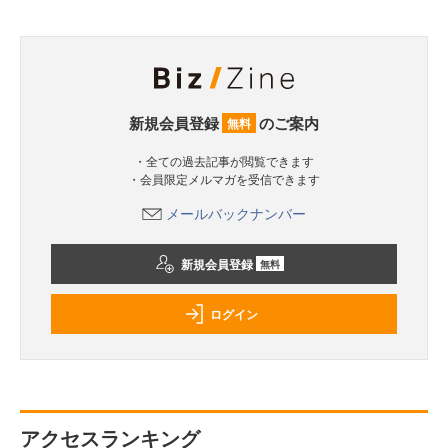
新規会員登録
のご案内
無料
・全ての過去記事が閲覧できます
・会員限定メルマガを受信できます
メールバックナンバー
新規会員登録
無料
ログイン
アクセスランキング