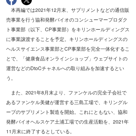
本再編では2021年12月末、サプリメントなどの通信販
売事業を行う協和発酵バイオのコンシューマープロダク
ト事業部（以下、CP事業部）をキリンホールディングス
に事業譲渡することを予定。キリンホールディングスの
ヘルスサイエンス事業部とCP事業部を完全一体化するこ
とで、「健康食品オンラインショップ」ウェブサイトの
運営などのDtoCチャネルへの取り組みを加速するとい
う。
また、2021年8月末より、ファンケルの完全子会社で
あるファンケル美健が運営する三島工場で、キリングル
ープのサプリメント製造を開始。これにともない、協和
発酵バイオヘルスケア土浦工場での生産活動を、2021年
11月末に終了するとしている。