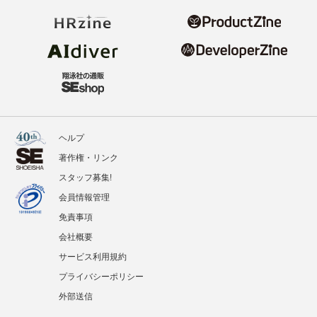
ヘルプ
著作権・リンク
スタッフ募集!
会員情報管理
免責事項
会社概要
サービス利用規約
プライバシーポリシー
外部送信