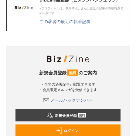
※プロフィールは、執筆時点、または直近の記事の寄稿時点で
の内容です
この著者の最近の執筆記事
新規会員登録
のご案内
無料
・全ての過去記事が閲覧できます
・会員限定メルマガを受信できます
メールバックナンバー
新規会員登録
無料
ログイン