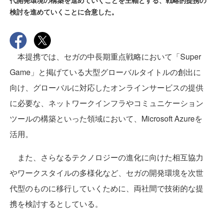
代開発環境の構築を進めていくことを主軸とする、戦略的提携の
検討を進めていくことに合意した。
本提携では、セガの中長期重点戦略において「Super
Game」と掲げている大型グローバルタイトルの創出に
向け、グローバルに対応したオンラインサービスの提供
に必要な、ネットワークインフラやコミュニケーション
ツールの構築といった領域において、Microsoft Azureを
活用。
また、さらなるテクノロジーの進化に向けた相互協力
やワークスタイルの多様化など、セガの開発環境を次世
代型のものに移行していくために、両社間で技術的な提
携を検討するとしている。