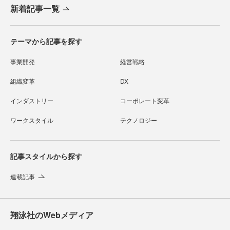
新着記事一覧
テーマから記事を探す
事業開発
経営戦略
組織変革
DX
インダストリー
コーポレート変革
ワークスタイル
テクノロジー
記事スタイルから探す
連載記事
翔泳社のWebメディア