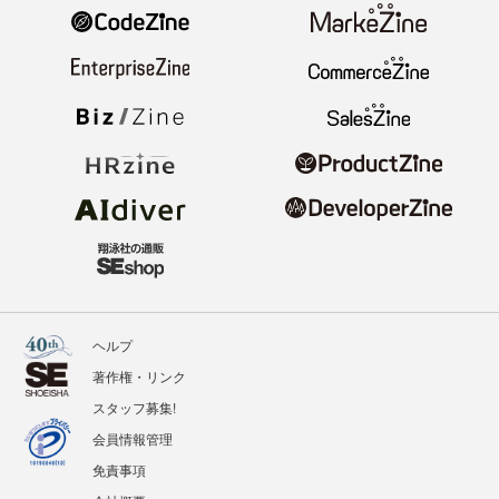
ヘルプ
著作権・リンク
スタッフ募集!
会員情報管理
免責事項