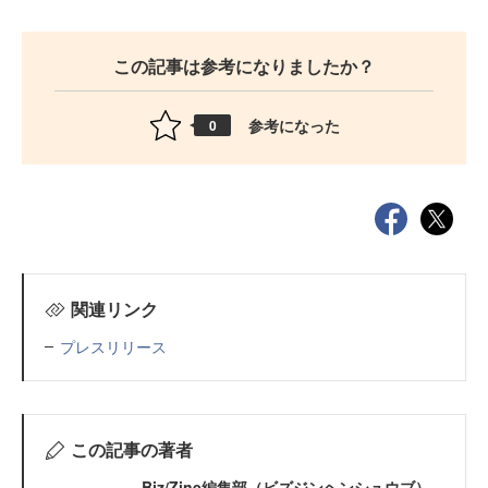
この記事は参考になりましたか？
参考になった
0
関連リンク
プレスリリース
この記事の著者
Biz/Zine編集部（ビズジンヘンシュウブ）