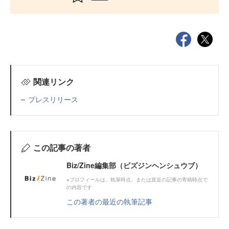
関連リンク
プレスリリース
この記事の著者
Biz/Zine編集部（ビズジンヘンシュウブ）
※プロフィールは、執筆時点、または直近の記事の寄稿時点で
の内容です
この著者の最近の執筆記事