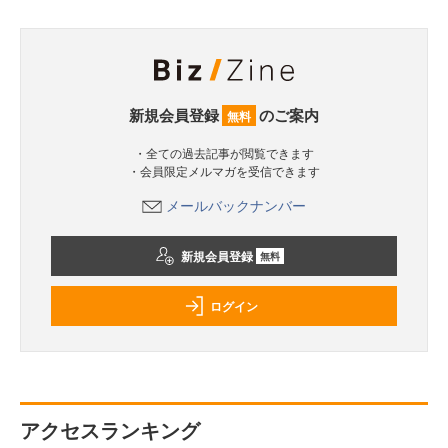
新規会員登録
のご案内
無料
・全ての過去記事が閲覧できます
・会員限定メルマガを受信できます
メールバックナンバー
新規会員登録
無料
ログイン
アクセスランキング