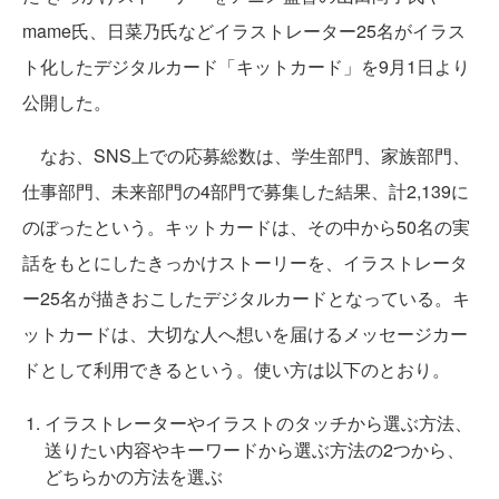
mame氏、日菜乃氏などイラストレーター25名がイラス
ト化したデジタルカード「キットカード」を9月1日より
公開した。
なお、SNS上での応募総数は、学生部門、家族部門、
仕事部門、未来部門の4部門で募集した結果、計2,139に
のぼったという。キットカードは、その中から50名の実
話をもとにしたきっかけストーリーを、イラストレータ
ー25名が描きおこしたデジタルカードとなっている。キ
ットカードは、大切な人へ想いを届けるメッセージカー
ドとして利用できるという。使い方は以下のとおり。
イラストレーターやイラストのタッチから選ぶ方法、
送りたい内容やキーワードから選ぶ方法の2つから、
どちらかの方法を選ぶ