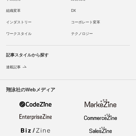
組織変革
DX
インダストリー
コーポレート変革
ワークスタイル
テクノロジー
記事スタイルから探す
連載記事
翔泳社のWebメディア