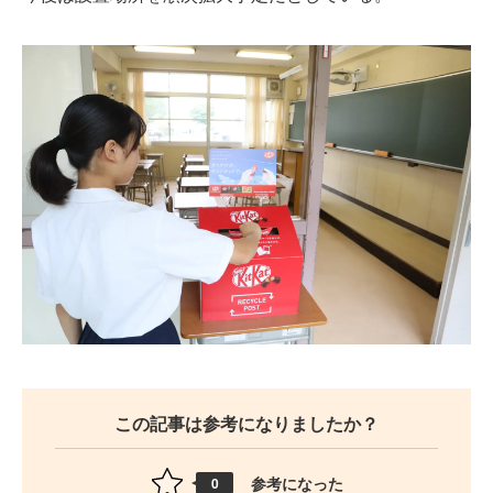
この記事は参考になりましたか？
参考になった
0