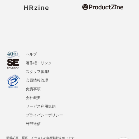
ヘルプ
著作権・リンク
スタッフ募集!
会員情報管理
免責事項
会社概要
サービス利用規約
プライバシーポリシー
外部送信
掲載記事、写真、イラストの無断転載を禁じます。