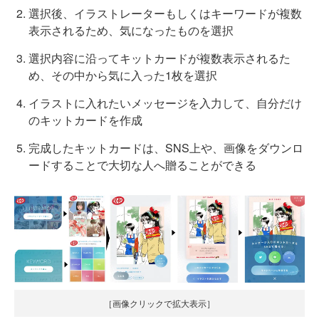
選択後、イラストレーターもしくはキーワードが複数
表示されるため、気になったものを選択
選択内容に沿ってキットカードが複数表示されるた
め、その中から気に入った1枚を選択
イラストに入れたいメッセージを入力して、自分だけ
のキットカードを作成
完成したキットカードは、SNS上や、画像をダウンロ
ードすることで大切な人へ贈ることができる
［画像クリックで拡大表示］