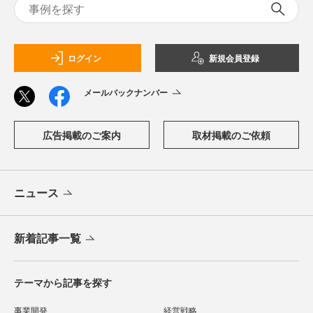
ログイン
新規会員登録
メールバックナンバー
広告掲載のご案内
取材掲載のご依頼
ニュース
新着記事一覧
テーマから記事を探す
事業開発
経営戦略