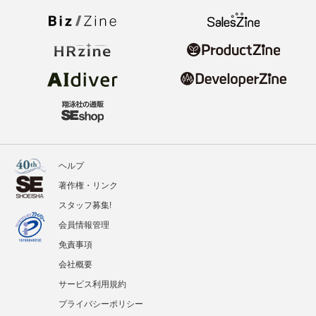
ヘルプ
著作権・リンク
スタッフ募集!
会員情報管理
免責事項
会社概要
サービス利用規約
プライバシーポリシー