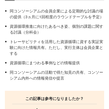
同コンソーシアムの会員企業による定期的な討議の場
の提供（3ヵ月に1回程度のラウンドテーブルを予定）
資源循環推進に向けたあるべき姿、個別の課題に関す
る討議（分科会）
トレーサビリティを活用した資源循環に資する実証実
験に向けた情報共有。ただし、実行主体は会員企業と
する
資源循環にまつわる事例などの情報提供
同コンソーシアムの活動で得た知見の共有、コンソー
シアム内外への情報発信や提言
この記事は参考になりましたか？