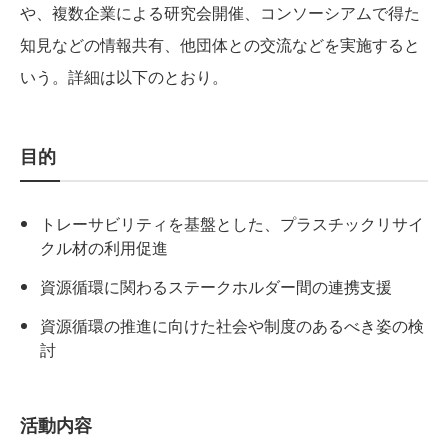
や、複数企業による研究会開催、コンソーシアムで得た
知見などの情報共有、他団体との交流などを実施すると
いう。詳細は以下のとおり。
目的
トレーサビリティを基盤とした、プラスチックリサイ
クル材の利用促進
資源循環に関わるステークホルダー間の連携支援
資源循環の推進に向けた社会や制度のあるべき姿の検
討
活動内容