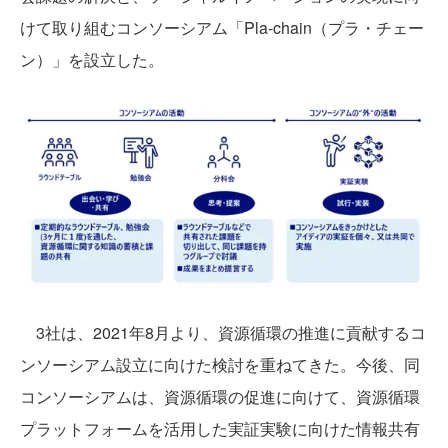
けて取り組むコンソーシアム「Pla-chain（プラ・チェー
ン）」を設立した。
3社は、2021年8月より、資源循環の推進に貢献するコ
ンソーシアム設立に向けた検討を重ねてきた。今後、同
コンソーシアムは、資源循環の促進に向けて、資源循環
プラットフォームを活用した実証実験に向けた情報共有