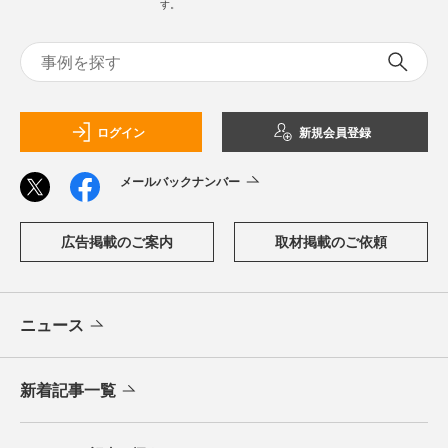
す。
ログイン
新規会員登録
メールバックナンバー
広告掲載のご案内
取材掲載のご依頼
ニュース
新着記事一覧