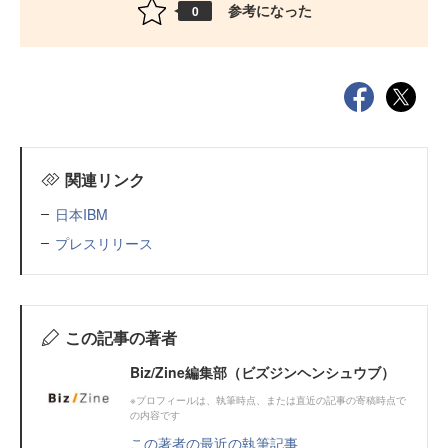
参考になった
0
関連リンク
日本IBM
プレスリリース
この記事の著者
Biz/Zine編集部（ビズジンヘンシュウブ）
※プロフィールは、執筆時点、または直近の記事の寄稿時点で
の内容です
この著者の最近の執筆記事