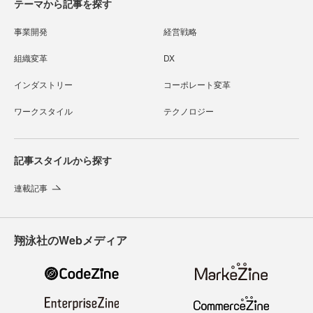
テーマから記事を探す
事業開発
経営戦略
組織変革
DX
インダストリー
コーポレート変革
ワークスタイル
テクノロジー
記事スタイルから探す
連載記事
翔泳社のWebメディア