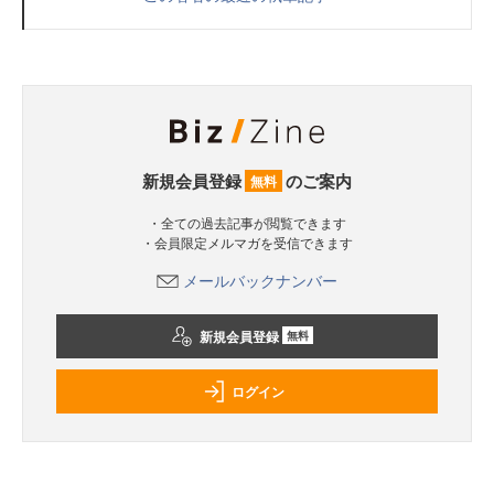
新規会員登録
のご案内
無料
・全ての過去記事が閲覧できます
・会員限定メルマガを受信できます
メールバックナンバー
新規会員登録
無料
ログイン