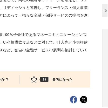
、リディッシュと連携し、フリーランス・個人事業
10
どによって、様々な金融・保険サービスの提供を進
100％子会社であるマネーコミュニケーションズ
しい小規模飲食店などに対して、仕入先と小規模飲
スなど、独自の金融サービスの展開を検討していく
たか？
参考になった
83