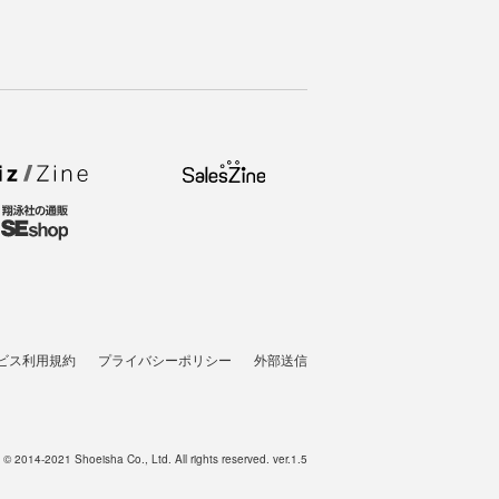
ビス利用規約
プライバシーポリシー
外部送信
t © 2014-2021 Shoeisha Co., Ltd. All rights reserved. ver.1.5