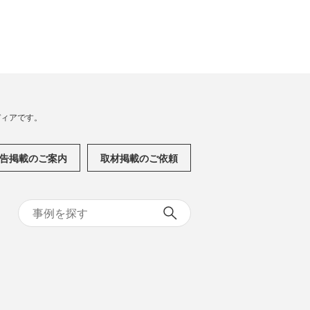
メディアです。
告掲載のご案内
取材掲載のご依頼