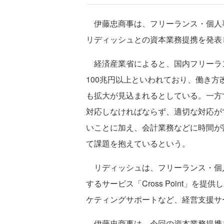
伊藤忠商事は、フリーランス・個人
リディッシュとの資本業務提携を発表
経済産業省によると、国内フリーラ
100兆円以上といわれており、働き
も拡大が見込まれるとしている。一方
対応しなければならず、適切な対応が
いことに加え、会計業務などに時間が
て課題を抱えているという。
リディッシュは、フリーランス・個
するサービス「Cross Point」
ケティングサポートなど、経営支援サ
伊藤忠商事は、今回の資本業務提携