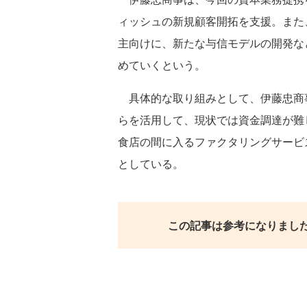
ィッシュの新規顧客開拓を支援。また
主向けに、新たな与信モデルの開発な
めていくという。
具体的な取り組みとして、伊藤忠商事
らを活用して、現状では資金調達が難
食店の間に入るファクタリングサービ
としている。
この記事は参考になりまし