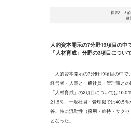
図表2：人
［画
人的資本開示の7分野19項目の
「人材育成」分野の3項目について
人的資本開示の7分野19項目の中で
経営者・人事と一般社員・管理職との
「人材育成」の3項目については10.
21.8％、一般社員・管理職では40.
答。特に流動性（採用・維持・サクセ
となった。