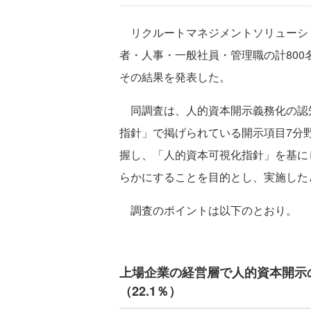
リクルートマネジメントソリューショ
者・人事・一般社員・管理職の計80
その結果を発表した。
同調査は、人的資本開示義務化の認
指針」で掲げられている開示項目7分
握し、「人的資本可視化指針」を基に
らかにすることを目的とし、実施した
調査のポイントは以下のとおり。
上場企業の経営層で人的資本開示
（22.1％）