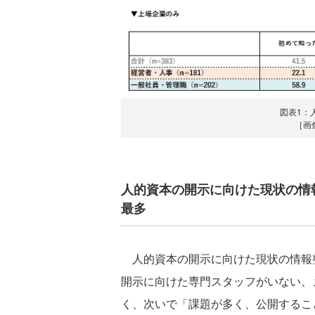
図表1：
［画
人的資本の開示に向けた現状の情
最多
人的資本の開示に向けた現状の情報
開示に向けた専門スタッフがいない、ま
く、次いで「課題が多く、公開すること