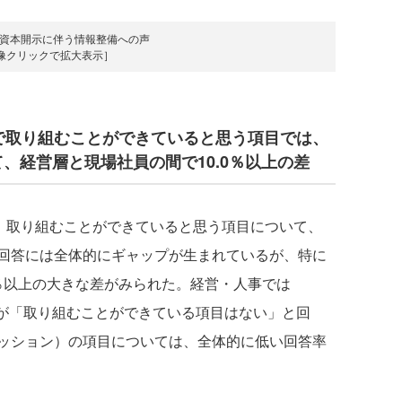
的資本開示に伴う情報整備への声
像クリックで拡大表示］
中で取り組むことができていると思う項目では、
、経営層と現場社員の間で10.0％以上の差
、取り組むことができていると思う項目について、
回答には全体的にギャップが生まれているが、特に
0％以上の大きな差がみられた。経営・人事では
5％が「取り組むことができている項目はない」と回
ッション）の項目については、全体的に低い回答率