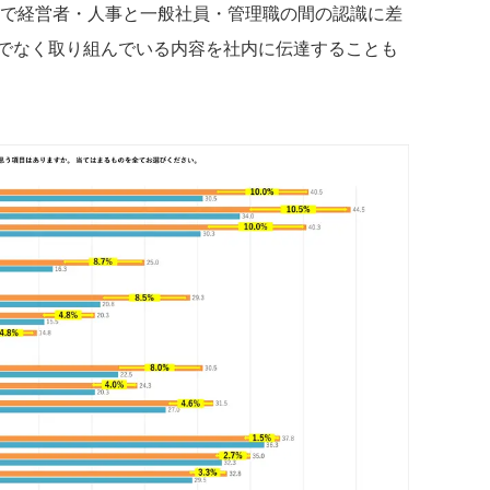
目で経営者・人事と一般社員・管理職の間の認識に差
でなく取り組んでいる内容を社内に伝達することも