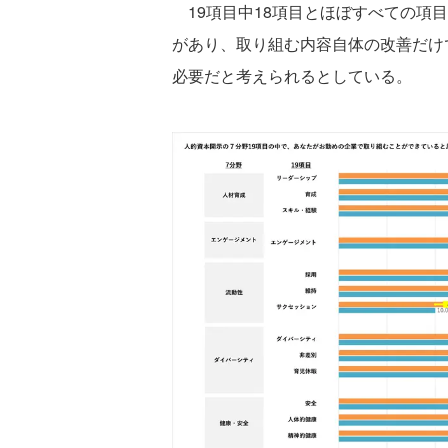
19項目中18項目とほぼすべての項
があり、取り組む内容自体の改善だけ
必要だと考えられるとしている。