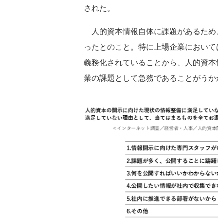
された。
人的資本情報自体に課題があるため、
ったとのこと。特に上場企業において
義務化されていることから、人的資本
業の課題として急務であることがうか