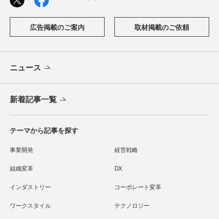
広告掲載のご案内
取材掲載のご依頼
ニュース
新着記事一覧
テーマから記事を探す
事業開発
経営戦略
組織変革
DX
インダストリー
コーポレート変革
ワークスタイル
テクノロジー