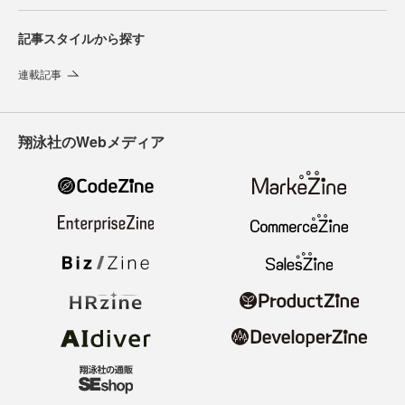
記事スタイルから探す
連載記事
翔泳社のWebメディア