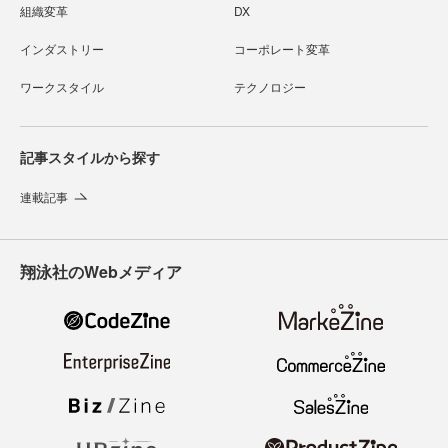
組織変革
DX
インダストリー
コーポレート変革
ワークスタイル
テクノロジー
記事スタイルから探す
連載記事
翔泳社のWebメディア