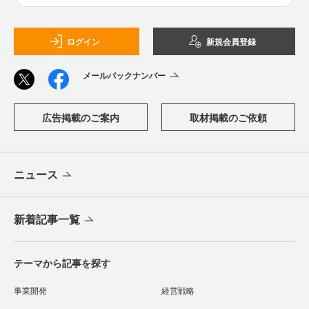
ログイン
新規会員登録
メールバックナンバー
広告掲載のご案内
取材掲載のご依頼
ニュース
新着記事一覧
テーマから記事を探す
事業開発
経営戦略