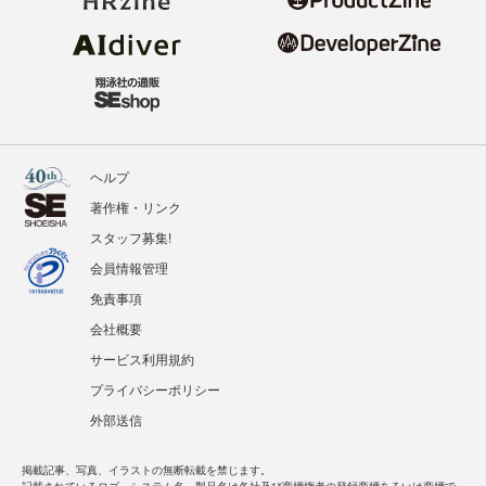
ヘルプ
著作権・リンク
スタッフ募集!
会員情報管理
免責事項
会社概要
サービス利用規約
プライバシーポリシー
外部送信
掲載記事、写真、イラストの無断転載を禁じます。
記載されているロゴ、システム名、製品名は各社及び商標権者の登録商標あるいは商標で