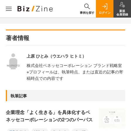
新規
事例を探す
ログイン
会員登録
著者情報
上原 ひとみ（ウエハラ ヒトミ）
株式会社ベネッセコーポレーション ブランド戦略室
※プロフィールは、執筆時点、または直近の記事の寄
稿時点での内容です
執筆記事
企業理念「よく生きる」を具体化するベ
ネッセコーポレーションの2つのパーパス