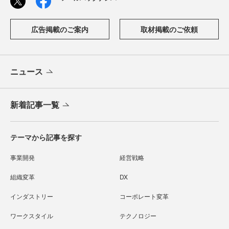
広告掲載のご案内
取材掲載のご依頼
ニュース
新着記事一覧
テーマから記事を探す
事業開発
経営戦略
組織変革
DX
インダストリー
コーポレート変革
ワークスタイル
テクノロジー