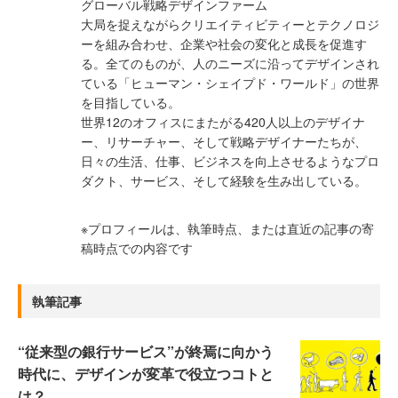
グローバル戦略デザインファーム
大局を捉えながらクリエイティビティーとテクノロジ
ーを組み合わせ、企業や社会の変化と成長を促進す
る。全てのものが、人のニーズに沿ってデザインされ
ている「ヒューマン・シェイプド・ワールド」の世界
を目指している。
世界12のオフィスにまたがる420人以上のデザイナ
ー、リサーチャー、そして戦略デザイナーたちが、
日々の生活、仕事、ビジネスを向上させるようなプロ
ダクト、サービス、そして経験を生み出している。
※プロフィールは、執筆時点、または直近の記事の寄
稿時点での内容です
執筆記事
“従来型の銀行サービス”が終焉に向かう
時代に、デザインが変革で役立つコトと
は？