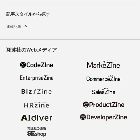
記事スタイルから探す
連載記事
翔泳社のWebメディア