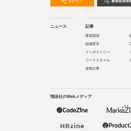
ログイン
新規会員登
ニュース
記事
事業開発
組織変革
インダストリー
ワークスタイル
連載記事
翔泳社のWebメディア