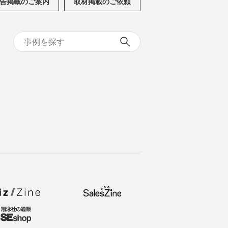
告掲載のご案内
取材掲載のご依頼