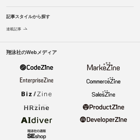
記事スタイルから探す
連載記事
翔泳社のWebメディア