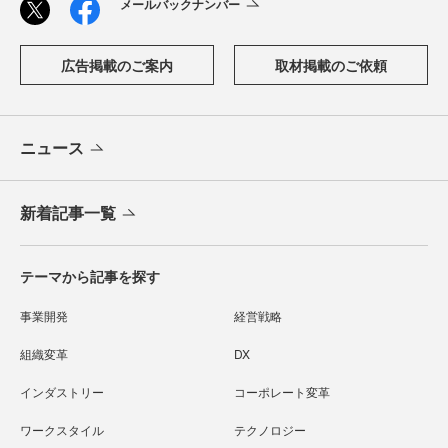
メールバックナンバー
広告掲載のご案内
取材掲載のご依頼
ニュース
新着記事一覧
テーマから記事を探す
事業開発
経営戦略
組織変革
DX
インダストリー
コーポレート変革
ワークスタイル
テクノロジー