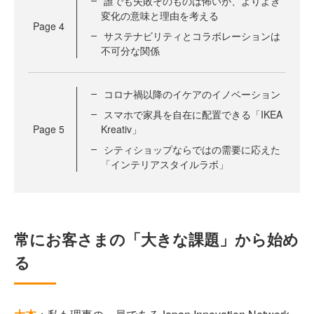
誰でも失敗そのものは怖いが、よりよき
変化の意味と理由を考える
Page
4
サステナビリティとコラボレーションは
不可分な関係
コロナ禍以降のイケアのイノベーション
スマホで家具を自在に配置できる「IKEA
Page
5
Kreativ」
シティショップならではの需要に応えた
「インテリアスタイルラボ」
常にお客さまの「大きな課題」から始め
る