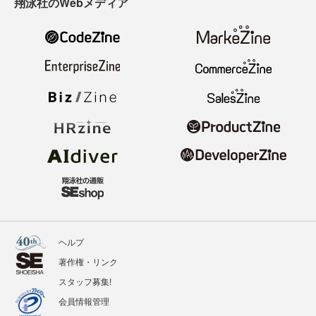
翔泳社のWebメディア
ヘルプ
著作権・リンク
スタッフ募集!
会員情報管理