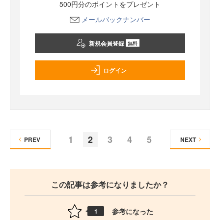
500円分のポイントをプレゼント
メールバックナンバー
新規会員登録
無料
ログイン
1
2
3
4
5
PREV
NEXT
この記事は参考になりましたか？
参考になった
1