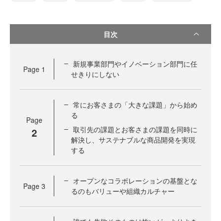
目次
新規事業部門やイノベーション部門に任
Page
1
せきりにしない
常にお客さまの「大きな課題」から始め
る
Page
取引先の課題とお客さまの課題を同時に
2
解決し、サステナブルな商品開発を実現
する
オープンなコラボレーションの基盤とな
Page
3
るのもバリューや組織カルチャー