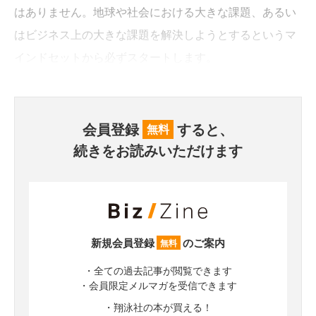
はありません。地球や社会における大きな課題、あるい
はビジネス上の大きな課題を解決しようとするというマ
インドセットから必ずスタートします。
会員登録
すると、
無料
続きをお読みいただけます
新規会員登録
のご案内
無料
・全ての過去記事が閲覧できます
・会員限定メルマガを受信できます
・翔泳社の本が買える！