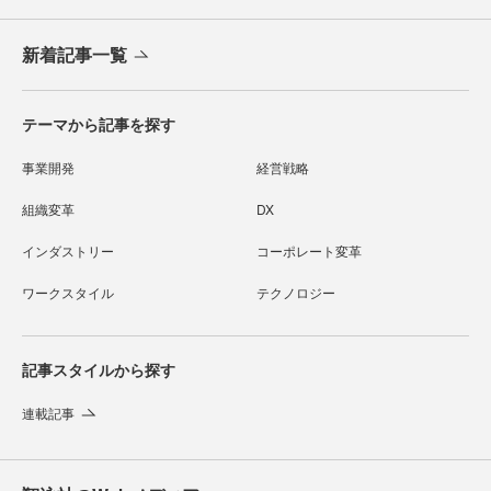
新着記事一覧
テーマから記事を探す
事業開発
経営戦略
組織変革
DX
インダストリー
コーポレート変革
ワークスタイル
テクノロジー
記事スタイルから探す
連載記事