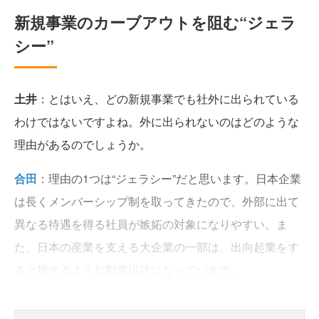
新規事業のカーブアウトを阻む“ジェラ
シー”
土井
：とはいえ、どの新規事業でも社外に出られている
わけではないですよね。外に出られないのはどのような
理由があるのでしょうか。
合田
：理由の1つは“ジェラシー”だと思います。日本企業
は長くメンバーシップ制を取ってきたので、外部に出て
異なる待遇を得る社員が嫉妬の対象になりやすい。ま
た、日本の産業を支える大企業の一部は、出向起業をす
ると損するような制度設計になっています。