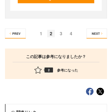
1
2
3
4
PREV
NEXT
この記事は参考になりましたか？
参考になった
2