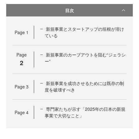
目次
新規事業とスタートアップの垣根が溶け
Page
1
ている
Page
新規事業のカーブアウトを阻む“ジェラシ
2
ー”
新規事業を成功させるためには既存の制
Page
3
度を破壊すべき
専門家たちが示す「2025年の日本の新規
Page
4
事業で大切なこと」