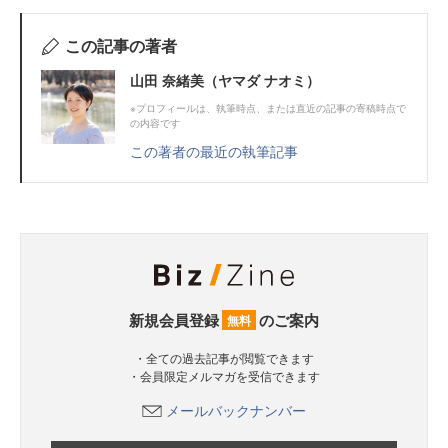
この記事の著者
山田 奈緒美（ヤマダ ナオミ）
※プロフィールは、執筆時点、または直近の記事の寄稿時点で
の内容です
この著者の最近の執筆記事
新規会員登録
のご案内
無料
・全ての過去記事が閲覧できます
・会員限定メルマガを受信できます
メールバックナンバー