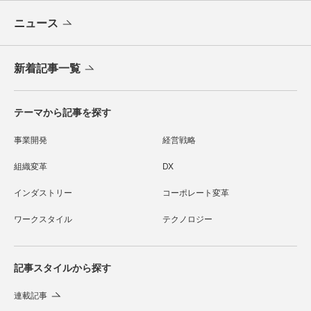
ニュース
新着記事一覧
テーマから記事を探す
事業開発
経営戦略
組織変革
DX
インダストリー
コーポレート変革
ワークスタイル
テクノロジー
記事スタイルから探す
連載記事