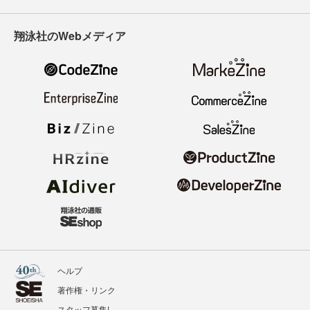
翔泳社のWebメディア
ヘルプ
著作権・リンク
スタッフ募集!