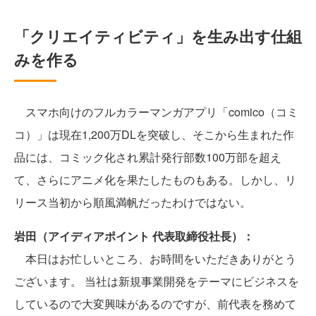
「クリエイティビティ」を生み出す仕組
みを作る
スマホ向けのフルカラーマンガアプリ「comico（コミ
コ）」は現在1,200万DLを突破し、そこから生まれた作
品には、コミック化され累計発行部数100万部を超え
て、さらにアニメ化を果たしたものもある。しかし、リ
リース当初から順風満帆だったわけではない。
岩田（アイディアポイント 代表取締役社長）：
本日はお忙しいところ、お時間をいただきありがとう
ございます。 当社は新規事業開発をテーマにビジネスを
しているので大変興味があるのですが、前代表を務めて