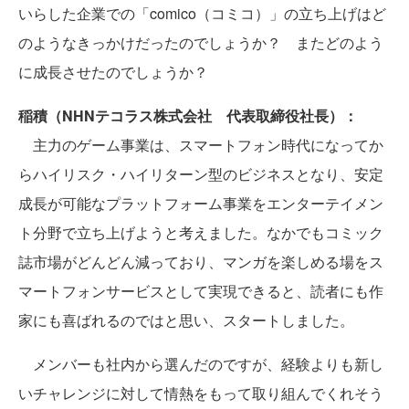
いらした企業での「comico（コミコ）」の立ち上げはど
のようなきっかけだったのでしょうか？ またどのよう
に成長させたのでしょうか？
稲積（NHNテコラス株式会社 代表取締役社長）：
主力のゲーム事業は、スマートフォン時代になってか
らハイリスク・ハイリターン型のビジネスとなり、安定
成長が可能なプラットフォーム事業をエンターテイメン
ト分野で立ち上げようと考えました。なかでもコミック
誌市場がどんどん減っており、マンガを楽しめる場をス
マートフォンサービスとして実現できると、読者にも作
家にも喜ばれるのではと思い、スタートしました。
メンバーも社内から選んだのですが、経験よりも新し
いチャレンジに対して情熱をもって取り組んでくれそう