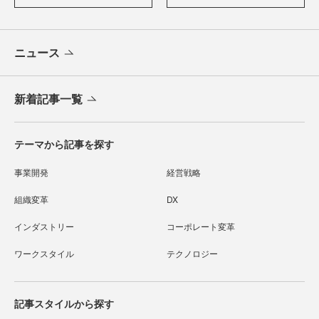
ニュース
新着記事一覧
テーマから記事を探す
事業開発
経営戦略
組織変革
DX
インダストリー
コーポレート変革
ワークスタイル
テクノロジー
記事スタイルから探す