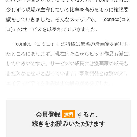
少しずつ現場が主導していく比率を高めるように権限委
譲をしていきました。そんなステップで、「comico(コミ
コ)」のサービスを成長させていきました。
「comico（コミコ）」の特徴は無名の漫画家を起用し
たところにあります。現在はそこからヒット作品も誕生
しているのですが、サービスの成長には漫画家の成長も
また欠かせないと思っています。事業開発とは別のクリ
エイティビティを生み出す仕組みが必要でした。
会員登録
すると、
無料
続きをお読みいただけます