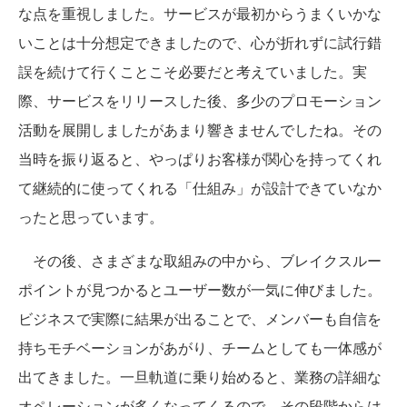
な点を重視しました。サービスが最初からうまくいかな
いことは十分想定できましたので、心が折れずに試行錯
誤を続けて行くことこそ必要だと考えていました。実
際、サービスをリリースした後、多少のプロモーション
活動を展開しましたがあまり響きませんでしたね。その
当時を振り返ると、やっぱりお客様が関心を持ってくれ
て継続的に使ってくれる「仕組み」が設計できていなか
ったと思っています。
その後、さまざまな取組みの中から、ブレイクスルー
ポイントが見つかるとユーザー数が一気に伸びました。
ビジネスで実際に結果が出ることで、メンバーも自信を
持ちモチベーションがあがり、チームとしても一体感が
出てきました。一旦軌道に乗り始めると、業務の詳細な
オペレーションが多くなってくるので、その段階からは