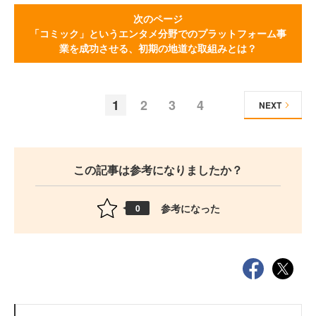
次のページ
「コミック」というエンタメ分野でのプラットフォーム事
業を成功させる、初期の地道な取組みとは？
1
2
3
4
NEXT
この記事は参考になりましたか？
参考になった
0