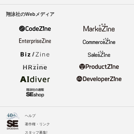
翔泳社のWebメディア
ヘルプ
著作権・リンク
スタッフ募集!