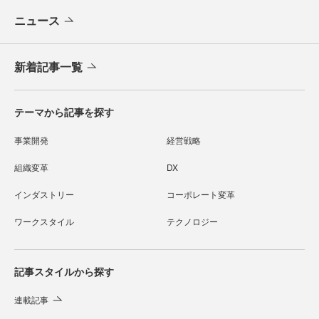
ニュース
新着記事一覧
テーマから記事を探す
事業開発
経営戦略
組織変革
DX
インダストリー
コーポレート変革
ワークスタイル
テクノロジー
記事スタイルから探す
連載記事