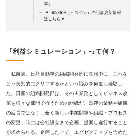
本』
▼ Biz/Zine（ビズジン）の記事更新情報
はこちら▼
「利益シミュレーション」って何？
私自身、日産自動車の組織開発部に在籍中に、これを
どう実効的にクリアするかという悩みを何度も経験し
た。日産の組織開発部は、その主業務としてビジネス改
革を様々な部門で行うための組織だ。既存の業務や組織
の延長ではなく、全く新しい事業開発や組織・プロセス
の変更、時には会社設立まで企画、提案し遂行すること
が求められる。企画した上で、エグゼクティブを含めた