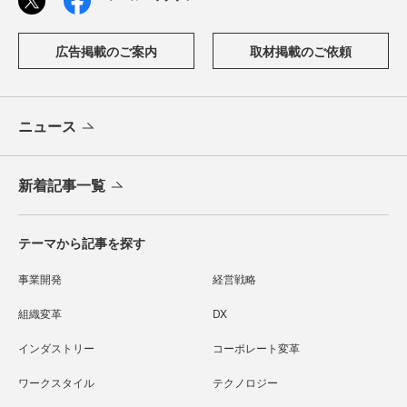
広告掲載のご案内
取材掲載のご依頼
ニュース
新着記事一覧
テーマから記事を探す
事業開発
経営戦略
組織変革
DX
インダストリー
コーポレート変革
ワークスタイル
テクノロジー