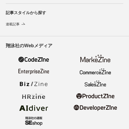
記事スタイルから探す
連載記事
翔泳社のWebメディア