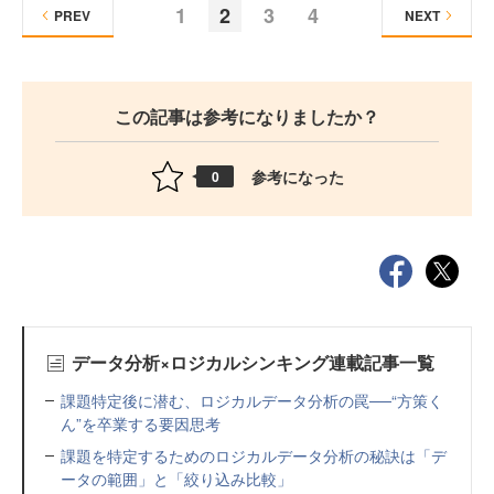
1
2
3
4
PREV
NEXT
この記事は参考になりましたか？
参考になった
0
データ分析×ロジカルシンキング連載記事一覧
課題特定後に潜む、ロジカルデータ分析の罠──“方策く
ん”を卒業する要因思考
課題を特定するためのロジカルデータ分析の秘訣は「デ
ータの範囲」と「絞り込み比較」