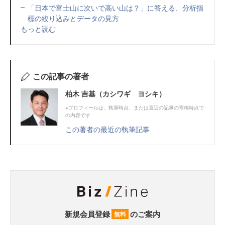
「日本で富士山に次いで高い山は？」に答える、分析指
標の絞り込みとデータの見方
もっと読む
この記事の著者
柏木 吉基（カシワギ ヨシキ）
※プロフィールは、執筆時点、または直近の記事の寄稿時点で
の内容です
この著者の最近の執筆記事
新規会員登録
のご案内
無料