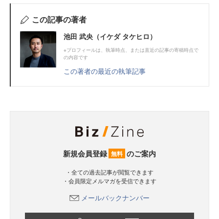
この記事の著者
池田 武央（イケダ タケヒロ）
※プロフィールは、執筆時点、または直近の記事の寄稿時点で
の内容です
この著者の最近の執筆記事
新規会員登録
のご案内
無料
・全ての過去記事が閲覧できます
・会員限定メルマガを受信できます
メールバックナンバー