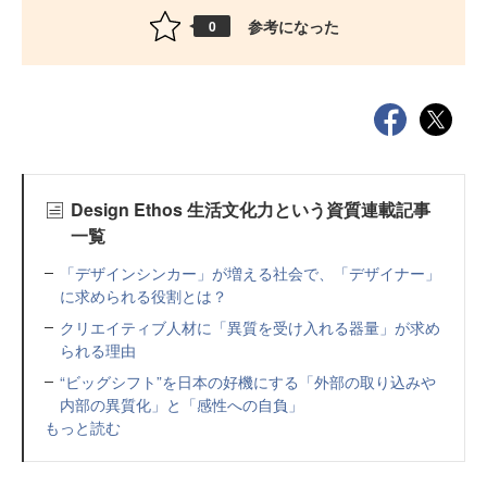
参考になった
0
Design Ethos 生活文化力という資質連載記事
一覧
「デザインシンカー」が増える社会で、「デザイナー」
に求められる役割とは？
クリエイティブ人材に「異質を受け入れる器量」が求め
られる理由
“ビッグシフト”を日本の好機にする「外部の取り込みや
内部の異質化」と「感性への自負」
もっと読む