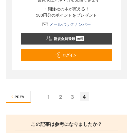
・翔泳社の本が買える！
500円分のポイントをプレゼント
メールバックナンバー
新規会員登録
無料
ログイン
1
2
3
4
PREV
この記事は参考になりましたか？