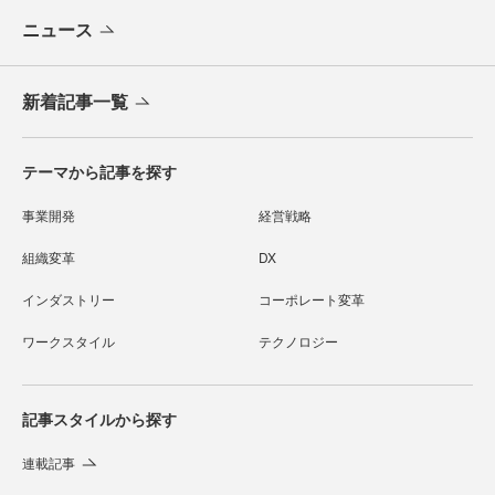
ニュース
新着記事一覧
テーマから記事を探す
事業開発
経営戦略
組織変革
DX
インダストリー
コーポレート変革
ワークスタイル
テクノロジー
記事スタイルから探す
連載記事