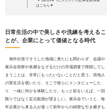
はこちら▼
日常生活の中で美しさや洗練を考えるこ
とが、企業にとって価値となる時代
海外出張でそうした地域に来たにも関わらず、会議や
展示会視察や表層をなぞるだけの市場調査で帰国してし
まうことは、非常にもったいないことだと思う。現地人
の実生活を覗いたり、そこで彼らにインタビューした
り、一緒に何かを体験したり。もっと欲をいえば、一回
限りではなく定点観測が望ましい。展示会でいうと、毎
年企業から来る人が違って前年からの綿密な引き継ぎも