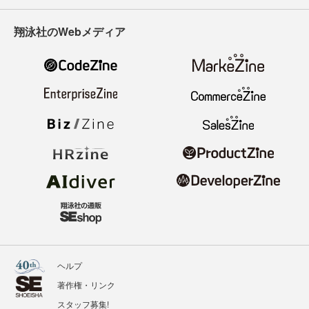
翔泳社のWebメディア
ヘルプ
著作権・リンク
スタッフ募集!