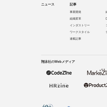
ニュース
記事
事業開発
組織変革
インダストリー
ワークスタイル
連載記事
翔泳社のWebメディア