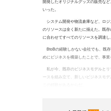
開発したオリジナルグッズの販売など
いった。
システム開発や物流倉庫など、ロジ
のリソースは全く新たに揃えた。既存
に合わせてすべてのリソースを調達し
BtoBの経験しかない会社でも、既
めにビジネスを構築したことで、事業
私が今、既存のビジネスモデルとリソ
ースを組み立て、新しいビジネスモデ
この経験があるからだ。