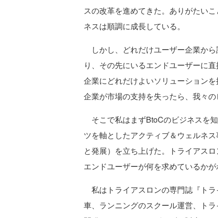
スの改革を進めてきた。ありがたいこ
ネスは順調に成長している。
しかし、どれだけユーザー企業から
り、その先にいるエンドユーザーに直接
企業にどれだけよいソリューションを
企業が市場の支持を失ったら、我々の
そこで私はまずBtoCのビジネスを知
ツを軸としたアクティブ＆ウェルネス
と発展）を立ち上げた。トライアスロ
エンドユーザーが何を求めているかが
私はトライアスロンの専門誌『トライ
車、ランニングのスクール運営、トラ