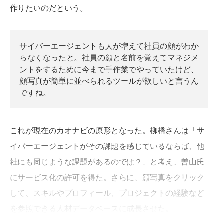
作りたいのだという。
サイバーエージェントも人が増えて社員の顔がわか
らなくなったと。社員の顔と名前を覚えてマネジメ
ントをするために今まで手作業でやっていたけど、
顔写真が簡単に並べられるツールが欲しいと言うん
ですね。
これが現在のカオナビの原形となった。柳橋さんは「サ
イバーエージェントがその課題を感じているならば、他
社にも同じような課題があるのでは？」と考え、曽山氏
にサービス化の許可を得た。さらに、顔写真をクリック
して、スキルやプロフィール、プロジェクトの経験など
を参照できる人材データベースに成長させた。