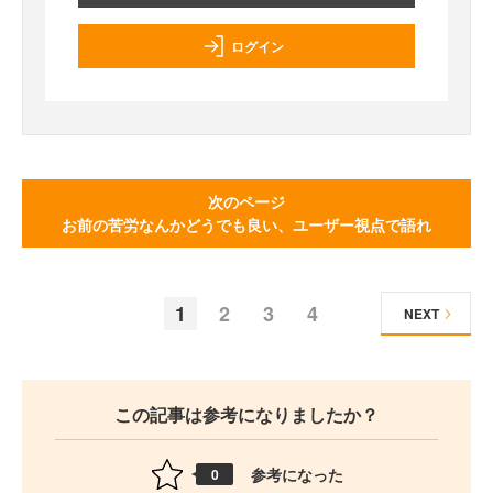
ログイン
次のページ
お前の苦労なんかどうでも良い、ユーザー視点で語れ
1
2
3
4
NEXT
この記事は参考になりましたか？
参考になった
0