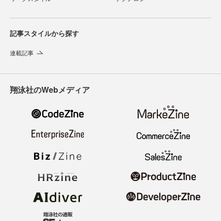
記事スタイルから探す
連載記事
翔泳社のWebメディア