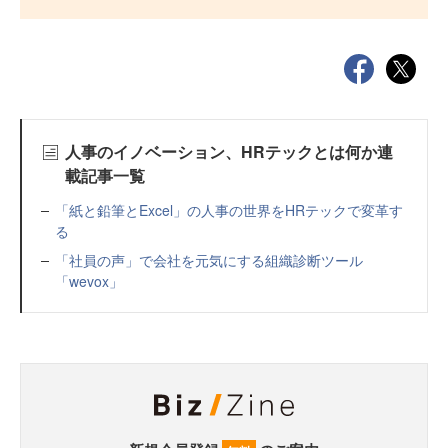
人事のイノベーション、HRテックとは何か連
載記事一覧
「紙と鉛筆とExcel」の人事の世界をHRテックで変革す
る
「社員の声」で会社を元気にする組織診断ツール
「wevox」