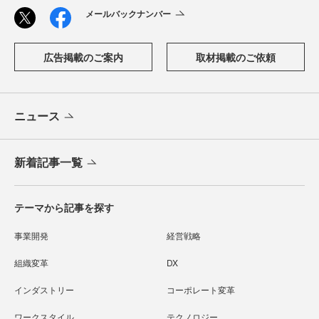
メールバックナンバー
広告掲載のご案内
取材掲載のご依頼
ニュース
新着記事一覧
テーマから記事を探す
事業開発
経営戦略
組織変革
DX
インダストリー
コーポレート変革
ワークスタイル
テクノロジー