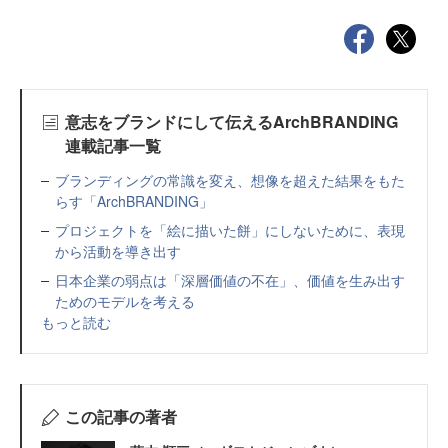
意志をブランドにして伝えるArchBRANDING
連載記事一覧
ブランディングの常識を変え、想像を超えた結果をもた
らす「ArchBRANDING」
プロジェクトを「絵に描いた餅」にしないために、表現
から活動を導き出す
日本企業の弱点は「深層価値の不在」、価値を生み出す
ためのモデルを考える
もっと読む
この記事の著者