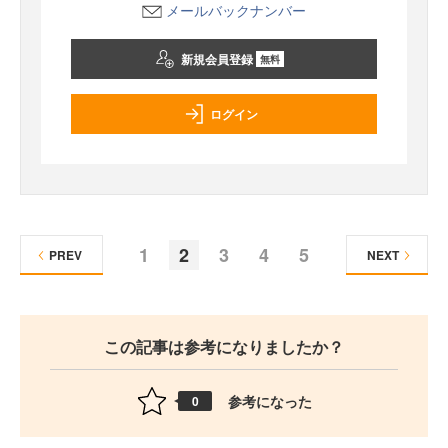
メールバックナンバー
新規会員登録
無料
ログイン
1
2
3
4
5
PREV
NEXT
この記事は参考になりましたか？
参考になった
0