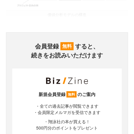
価値分析モデルの構造
会員登録
すると、
無料
続きをお読みいただけます
新規会員登録
のご案内
無料
・全ての過去記事が閲覧できます
・会員限定メルマガを受信できます
・翔泳社の本が買える！
500円分のポイントをプレゼント