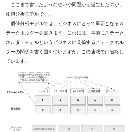
ここまで書いたような想いや問題から誕生したのが、
価値分析モデルです。
価値分析モデルでは、ビジネスにとって重要となるス
テークホルダーを書きます。これには、事前にステーク
ホルダーモデルというビジネスに関係するステークホル
ダーの関係を書く図を使いますが、この連載では省略し
ています。