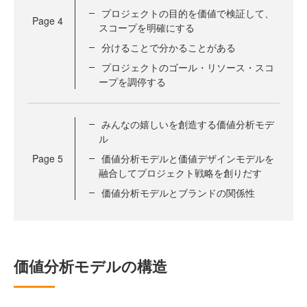
プロジェクトの目的を価値で検証して、
Page
4
スコープを明確にする
分けることで分かることがある
プロジェクトのゴール・リソース・スコ
ープを調停する
みんなの嬉しいを創造する価値分析モデ
ル
Page
5
価値分析モデルと価値デザインモデルを
融合してプロジェクト戦略を創りだす
価値分析モデルとブランドの関係性
価値分析モデルの構造