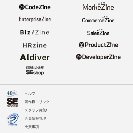
ヘルプ
著作権・リンク
スタッフ募集!
会員情報管理
免責事項