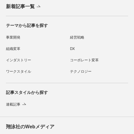
新着記事一覧
テーマから記事を探す
事業開発
経営戦略
組織変革
DX
インダストリー
コーポレート変革
ワークスタイル
テクノロジー
記事スタイルから探す
連載記事
翔泳社のWebメディア