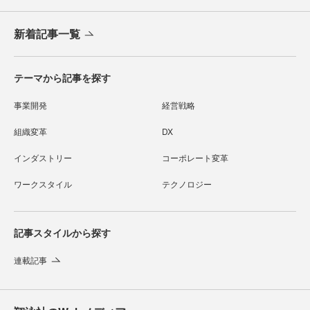
新着記事一覧
テーマから記事を探す
事業開発
経営戦略
組織変革
DX
インダストリー
コーポレート変革
ワークスタイル
テクノロジー
記事スタイルから探す
連載記事