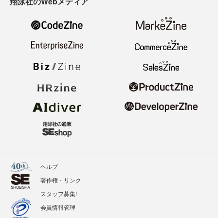
翔泳社のWebメディア
ヘルプ
著作権・リンク
スタッフ募集!
会員情報管理