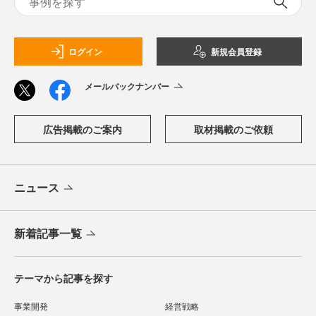
ログイン
新規会員登録
メールバックナンバー
広告掲載のご案内
取材掲載のご依頼
ニュース
新着記事一覧
テーマから記事を探す
事業開発
経営戦略