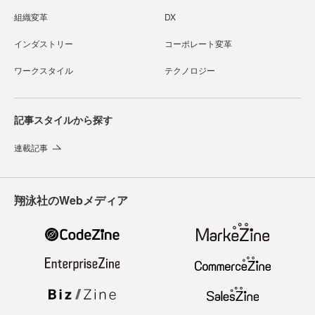
組織変革
DX
インダストリー
コーポレート変革
ワークスタイル
テクノロジー
記事スタイルから探す
連載記事
翔泳社のWebメディア