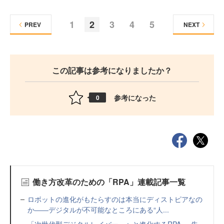
1
2
3
4
5
PREV
NEXT
この記事は参考になりましたか？
参考になった
0
働き方改革のための「RPA」連載記事一覧
ロボットの進化がもたらすのは本当にディストピアなの
か――デジタルが不可能なところにある“人...