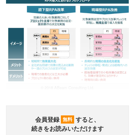
© 2018 ABeam Consulting Ltd.
会員登録
すると、
無料
続きをお読みいただけます