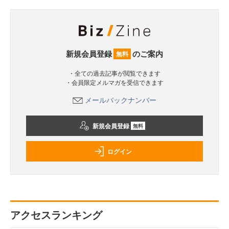
新規会員登録
のご案内
無料
・全ての過去記事が閲覧できます
・会員限定メルマガを受信できます
メールバックナンバー
新規会員登録
無料
ログイン
アクセスランキング