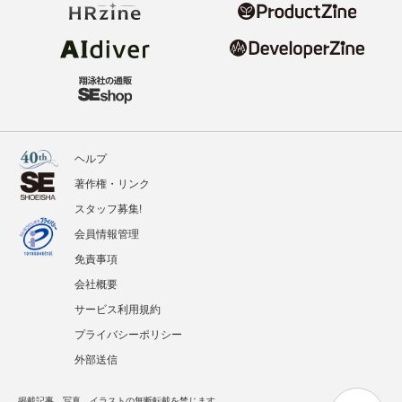
ヘルプ
著作権・リンク
スタッフ募集!
会員情報管理
免責事項
会社概要
サービス利用規約
プライバシーポリシー
外部送信
掲載記事、写真、イラストの無断転載を禁じます。