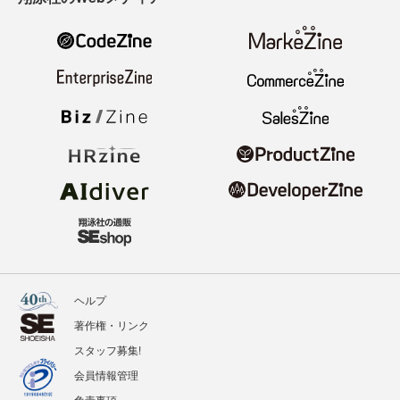
ヘルプ
著作権・リンク
スタッフ募集!
会員情報管理
免責事項