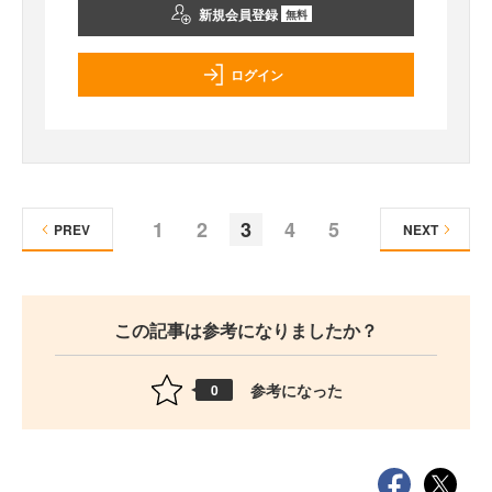
新規会員登録
無料
ログイン
1
2
3
4
5
PREV
NEXT
この記事は参考になりましたか？
参考になった
0