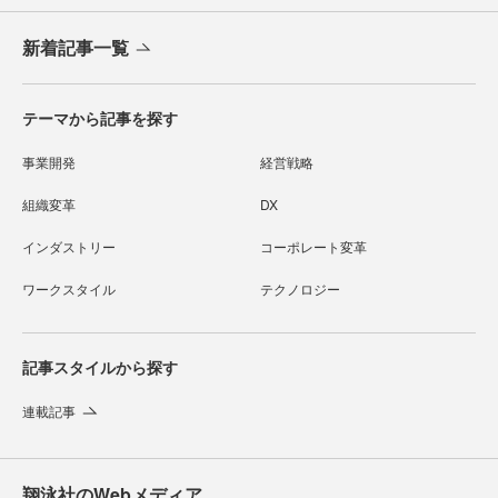
新着記事一覧
テーマから記事を探す
事業開発
経営戦略
組織変革
DX
インダストリー
コーポレート変革
ワークスタイル
テクノロジー
記事スタイルから探す
連載記事
翔泳社のWebメディア