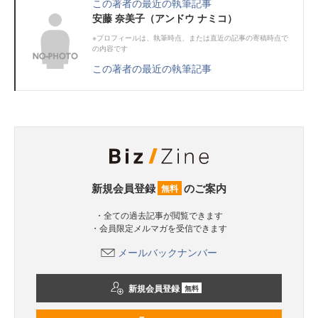
この著者の最近の執筆記事
安藤 奈美子（アンドウ ナミコ）
※プロフィールは、執筆時点、または直近の記事の寄稿時点で
の内容です
この著者の最近の執筆記事
新規会員登録
のご案内
無料
・全ての過去記事が閲覧できます
・会員限定メルマガを受信できます
メールバックナンバー
新規会員登録
無料