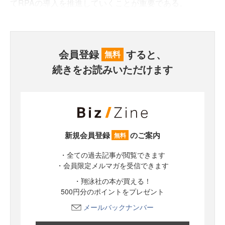
てRPAの導入を推進していくことが重要である。
会員登録
すると、
無料
続きをお読みいただけます
新規会員登録
のご案内
無料
・全ての過去記事が閲覧できます
・会員限定メルマガを受信できます
・翔泳社の本が買える！
500円分のポイントをプレゼント
メールバックナンバー