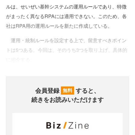
ルは、せいぜい基幹システムの運用ルールであり、特徴
がまったく異なるRPAには適用できない。このため、各
社はRPA用の運用ルールを新たに作成している。
運用・統制ルールを設定する上で、留意すべきポイン
トは5つある。今回は、そのうち3つを取り上げ、具体的
に紹介する。
会員登録
すると、
無料
続きをお読みいただけます