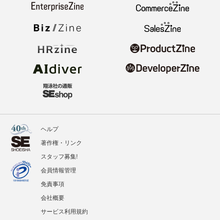
ヘルプ
著作権・リンク
スタッフ募集!
会員情報管理
免責事項
会社概要
サービス利用規約