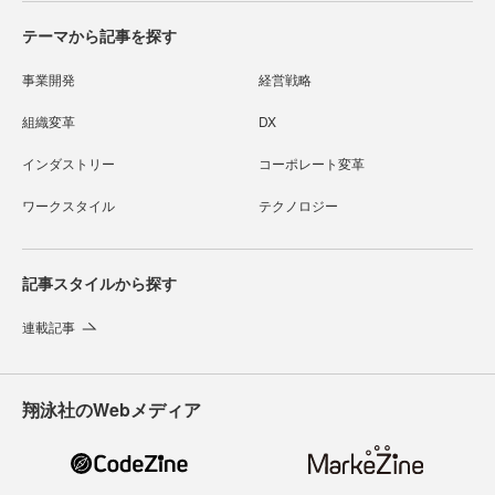
テーマから記事を探す
事業開発
経営戦略
組織変革
DX
インダストリー
コーポレート変革
ワークスタイル
テクノロジー
記事スタイルから探す
連載記事
翔泳社のWebメディア