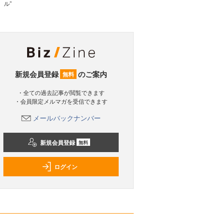
ル”
新規会員登録
のご案内
無料
・全ての過去記事が閲覧できます
・会員限定メルマガを受信できます
メールバックナンバー
新規会員登録
無料
ログイン