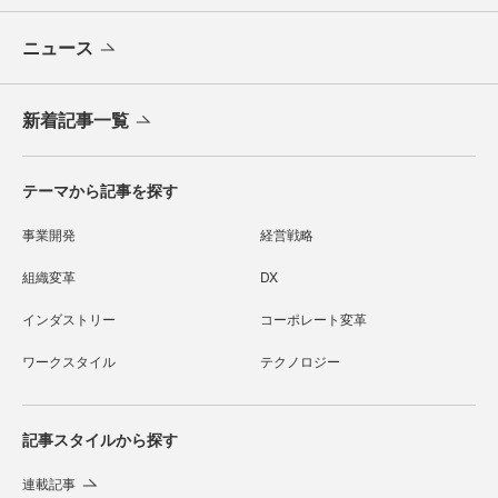
ニュース
新着記事一覧
テーマから記事を探す
事業開発
経営戦略
組織変革
DX
インダストリー
コーポレート変革
ワークスタイル
テクノロジー
記事スタイルから探す
連載記事