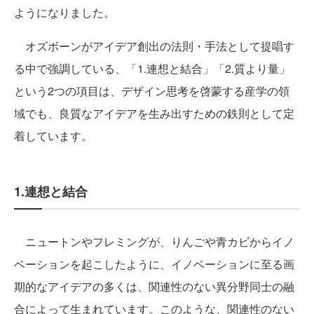
ようになりました。
オズボーンがアイデア創出の法則・手法として提唱す
る中で強調している、「1.連想と結合」「2.質より量」
という2つの項目は、デザイン思考を啓蒙する産学の領
域でも、良質なアイデアを生み出すための鉄則として定
着しています。
1.連想と結合
ニュートンやフレミングが、りんごや青カビからイノ
ベーションを起こしたように、イノベーションに至る画
期的なアイデアの多くは、関連性のない異分野同士の融
合によって生まれています。このような、関連性のない