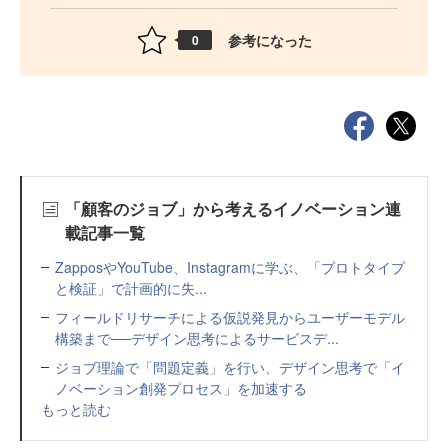
参考になった
0
「顧客のジョブ」から考えるイノベーション連
載記事一覧
ZapposやYouTube、Instagramに学ぶ、「プロトタイプ
と検証」で計画的に失...
フィールドリサーチによる仮説発見からユーザーモデル
構築まで──デザイン思考によるサービスデ...
ジョブ理論で「問題定義」を行い、デザイン思考で「イ
ノベーション創発プロセス」を加速する
もっと読む