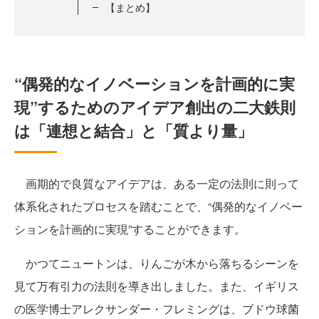
【まとめ】
“偶発的なイノベーションを計画的に実
現”するためのアイデア創出の二大鉄則
は「連想と結合」と「質より量」
画期的で良質なアイデアは、ある一定の法則に則って
体系化されたプロセスを踏むことで、“偶発的なイノベー
ションを計画的に実現”することができます。
かつてニュートンは、りんごが木から落ちるシーンを
見て万有引力の法則を導き出しました。また、イギリス
の医学博士アレクサンダー・フレミングは、ブドウ球菌