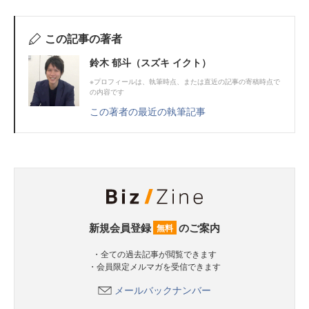
この記事の著者
鈴木 郁斗（スズキ イクト）
※プロフィールは、執筆時点、または直近の記事の寄稿時点で
の内容です
この著者の最近の執筆記事
新規会員登録
のご案内
無料
・全ての過去記事が閲覧できます
・会員限定メルマガを受信できます
メールバックナンバー