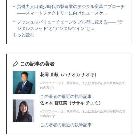
労働力人口減少時代の製造業のデジタル変革アプローチ
――スマートファクトリーに向けたユースケ...
プッシュ型バリューチェーンをプル型に変える―― “デ
ジタルスレッド”と“デジタルツイン”と...
もっと読む
この記事の著者
花岡 直毅（ハナオカ ナオキ）
※プロフィールは、執筆時点、または直近の記事の寄稿時点で
の内容です
この著者の最近の執筆記事
佐々木 智江美（ササキ チエミ）
※プロフィールは、執筆時点、または直近の記事の寄稿時点で
の内容です
この著者の最近の執筆記事