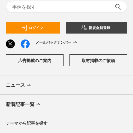
ログイン
新規会員登録
メールバックナンバー
広告掲載のご案内
取材掲載のご依頼
ニュース
新着記事一覧
テーマから記事を探す