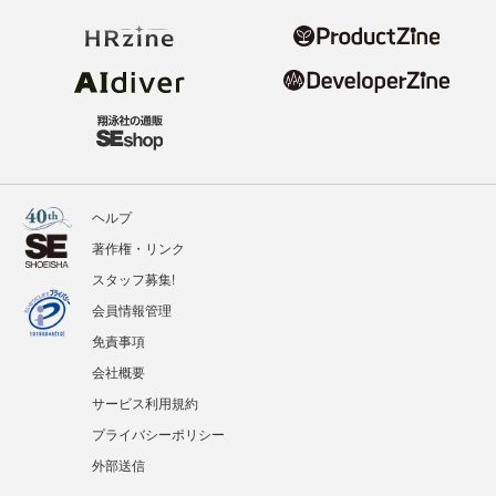
ヘルプ
著作権・リンク
スタッフ募集!
会員情報管理
免責事項
会社概要
サービス利用規約
プライバシーポリシー
外部送信