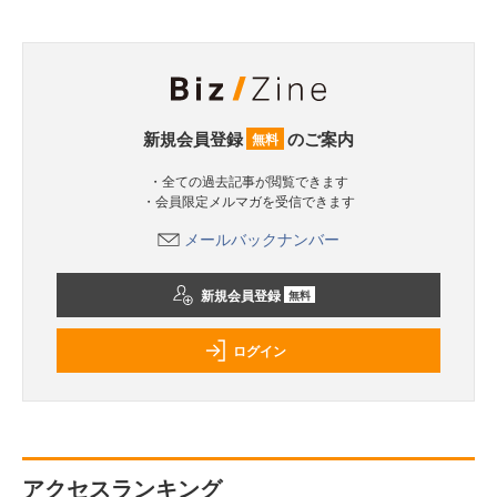
新規会員登録
のご案内
無料
・全ての過去記事が閲覧できます
・会員限定メルマガを受信できます
メールバックナンバー
新規会員登録
無料
ログイン
アクセスランキング