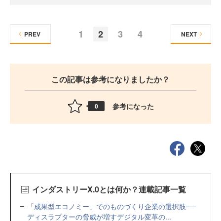
1
2
3
4
PREV
NEXT
この記事は参考になりましたか？
参考になった
0
インダストリーX.0とは何か？連載記事一覧
「成果型エコノミー」でのものづくり企業の選択肢──
ディスラプターの脅威が増すデジタル変革の...