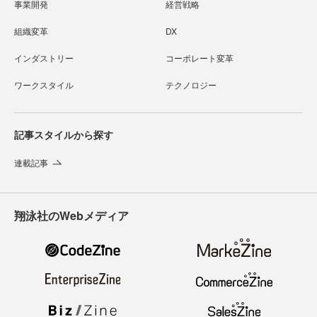
事業開発
経営戦略
組織変革
DX
インダストリー
コーポレート変革
ワークスタイル
テクノロジー
記事スタイルから探す
連載記事
翔泳社のWebメディア