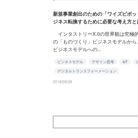
新規事業創出のための「ワイズピボッ
ジネス転換するために必要な考え方と
インタストリーX.0の世界観は究極
の「ものづくり」ビジネスモデルから
ビジネスモデルへの...
ビジネスモデル
デザイン思考
IoT
デジタルトランスフォーメーション
2018/09/28