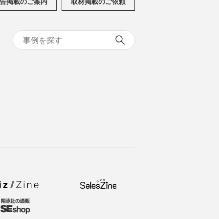
告掲載のご案内
取材掲載のご依頼