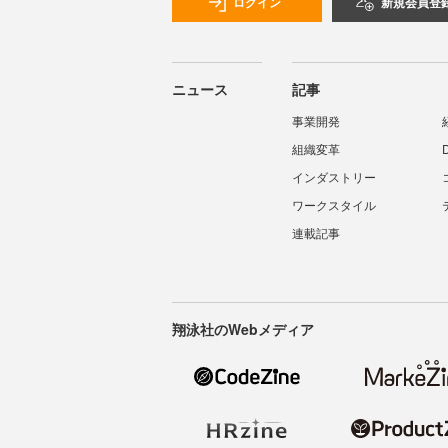
ログイン
新規会員登
ニュース
記事
事業開発
組織変革
インダストリー
ワークスタイル
連載記事
翔泳社のWebメディア