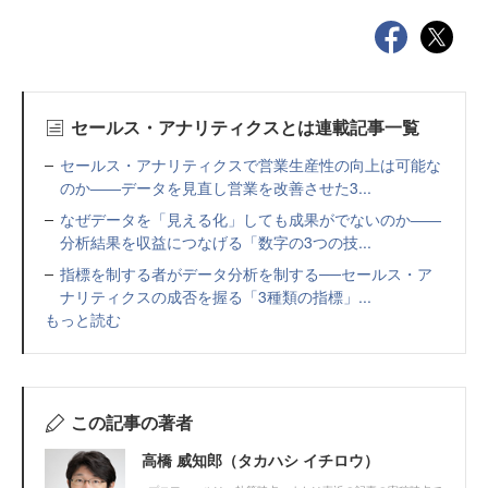
セールス・アナリティクスとは連載記事一覧
セールス・アナリティクスで営業生産性の向上は可能な
のか――データを見直し営業を改善させた3...
なぜデータを「見える化」しても成果がでないのか――
分析結果を収益につなげる「数字の3つの技...
指標を制する者がデータ分析を制する──セールス・ア
ナリティクスの成否を握る「3種類の指標」...
もっと読む
この記事の著者
高橋 威知郎（タカハシ イチロウ）