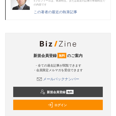
※プロフィールは、執筆時点、または直近の記事の寄稿時点で
の内容です
この著者の最近の執筆記事
新規会員登録
のご案内
無料
・全ての過去記事が閲覧できます
・会員限定メルマガを受信できます
メールバックナンバー
新規会員登録
無料
ログイン