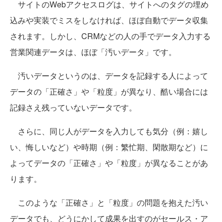
サイトのWebアクセスログは、サイトへのタグの埋め
込みや実装でミスをしなければ、ほぼ自動でデータ収集
されます。しかし、CRMなどの人の手でデータ入力する
営業関連データは、ほぼ「汚いデータ」です。
汚いデータというのは、データを記録する人によって
データの「正確さ」や「粒度」が異なり、酷い場合には
記録さえ残っていないデータです。
さらに、同じ人がデータを入力しても気分（例：嬉し
い、悔しいなど）や時期（例：繁忙期、閑散期など）に
よってデータの「正確さ」や「粒度」が異なることがあ
ります。
このような「正確さ」と「粒度」の問題を抱えた汚い
データでも、どうにかして成果を出すのがセールス・ア