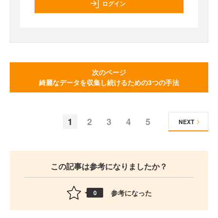
ログイン
次のページ
綺麗なデータを収集し続けるための3つの手法
1
2
3
4
5
NEXT
この記事は参考になりましたか？
参考になった
0