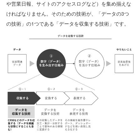
や営業日報、サイトのアクセスログなど）を集め揃えな
ければなりません。そのための技術が、「データの3つ
の技術」の1つである「データを収集する技術」です。