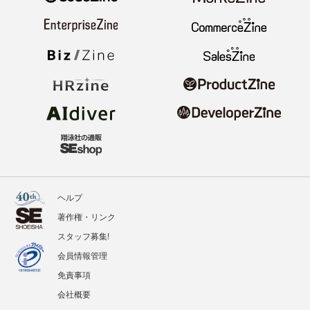
ヘルプ
著作権・リンク
スタッフ募集!
会員情報管理
免責事項
会社概要