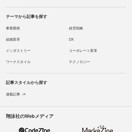
テーマから記事を探す
事業開発
経営戦略
組織変革
DX
インダストリー
コーポレート変革
ワークスタイル
テクノロジー
記事スタイルから探す
連載記事
翔泳社のWebメディア