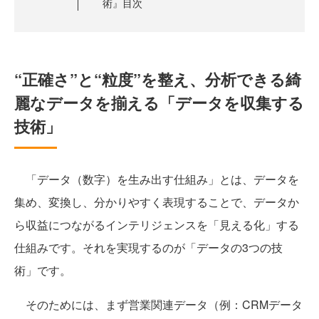
術』目次
“正確さ”と“粒度”を整え、分析できる綺
麗なデータを揃える「データを収集する
技術」
「データ（数字）を生み出す仕組み」とは、データを
集め、変換し、分かりやすく表現することで、データか
ら収益につながるインテリジェンスを「見える化」する
仕組みです。それを実現するのが「データの3つの技
術」です。
そのためには、まず営業関連データ（例：CRMデータ