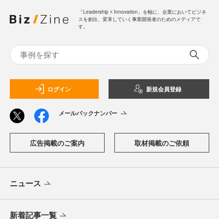
「Leadership ☓ Innovation」を軸に、企業においてビジネ
スを創出、変革していく事業開発者のためのメディアで
す。
ログイン
新規会員登録
メールバックナンバー
広告掲載のご案内
取材掲載のご依頼
ニュース
新着記事一覧