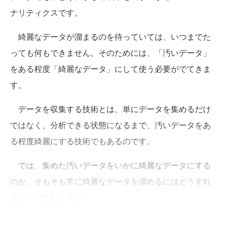
ナリティクスです。
綺麗なデータが溜まるのを待っていては、いつまでた
っても何もできません。そのためには、「汚いデータ」
をある程度「綺麗なデータ」にして使う必要がでてきま
す。
データを収集する技術とは、単にデータを集めるだけ
ではなく、分析できる状態になるまで、汚いデータをあ
る程度綺麗にする技術でもあるのです。
では、集めた汚いデータをいかに綺麗なデータにする
のか、そもそも常に綺麗なデータを溜めるにはどうすれ
ばよいのでしょうか。