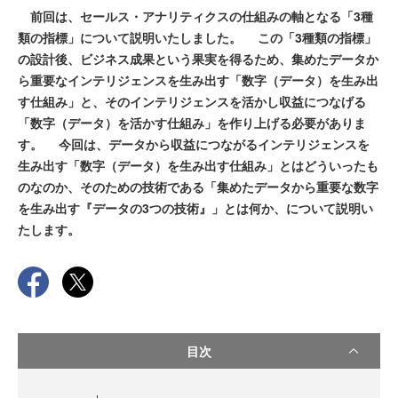
前回は、セールス・アナリティクスの仕組みの軸となる「3種
類の指標」について説明いたしました。 この「3種類の指標」
の設計後、ビジネス成果という果実を得るため、集めたデータか
ら重要なインテリジェンスを生み出す「数字（データ）を生み出
す仕組み」と、そのインテリジェンスを活かし収益につなげる
「数字（データ）を活かす仕組み」を作り上げる必要がありま
す。 今回は、データから収益につながるインテリジェンスを
生み出す「数字（データ）を生み出す仕組み」とはどういったも
のなのか、そのための技術である「集めたデータから重要な数字
を生み出す『データの3つの技術』」とは何か、について説明い
たします。
目次