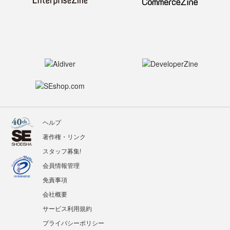
ヘルプ
著作権・リンク
スタッフ募集!
会員情報管理
免責事項
会社概要
サービス利用規約
プライバシーポリシー