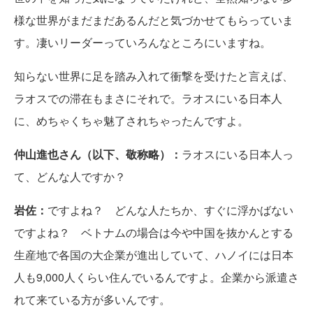
様な世界がまだまだあるんだと気づかせてもらっていま
す。凄いリーダーっていろんなところにいますね。
知らない世界に足を踏み入れて衝撃を受けたと言えば、
ラオスでの滞在もまさにそれで。ラオスにいる日本人
に、めちゃくちゃ魅了されちゃったんですよ。
仲山進也さん（以下、敬称略）：
ラオスにいる日本人っ
て、どんな人ですか？
岩佐：
ですよね？ どんな人たちか、すぐに浮かばない
ですよね？ ベトナムの場合は今や中国を抜かんとする
生産地で各国の大企業が進出していて、ハノイには日本
人も9,000人くらい住んでいるんですよ。企業から派遣さ
れて来ている方が多いんです。