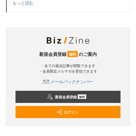
もっと読む
新規会員登録
のご案内
無料
・全ての過去記事が閲覧できます
・会員限定メルマガを受信できます
メールバックナンバー
新規会員登録
無料
ログイン