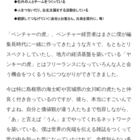
「ベンチャーの虎」、ベンチャー経営者はまさに僕が編
集長時代に一緒に作ってきたような方々で、もともとリ
スペクトしていたし、地方の経済基盤を築いている「ヤ
ンキーの虎」とはフリーランスになっていろんな人と会
う機会をつくるうちにつながりができてきました。
今は特に島根県の海士町や宮城県の女川町の虎たちと仲
良く付き合っているのですが、彼ら、本当にすごいんで
すよね。自分と価値観が違う人たちまで包容しながら、
「あ」と言えば「うん」までやってくれるネットワーク
を築いている。僕は世界の先端を伝える雑誌をつくって
世の中を知った気になっていたけれど、全然知らない多