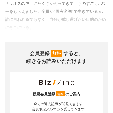
「ラオスの虎」にたくさん会ってきて、ものすごくパワ
ーをもらえました。
全員が“固有名詞”で生きている人。
誰に言われるでもなく、自分が成し遂げたい目的のため
にそこにいる。
会員登録
すると、
無料
続きをお読みいただけます
新規会員登録
のご案内
無料
・全ての過去記事が閲覧できます
・会員限定メルマガを受信できます