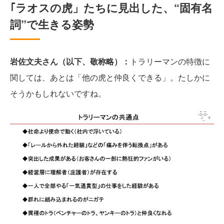
｢ラオスの虎」たちに見出した、“固有名
詞”で生きる姿勢
岩佐文夫さん（以下、敬称略）：
トラリーマンの特徴に
関しては、あとは「他の虎と仲良くできる」。たしかに
そうかもしれないですね。