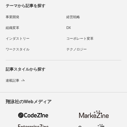
テーマから記事を探す
事業開発
経営戦略
組織変革
DX
インダストリー
コーポレート変革
ワークスタイル
テクノロジー
記事スタイルから探す
連載記事
翔泳社のWebメディア