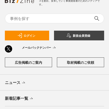
スを創出、変革していく事業開発者のためのメディアで
す。
ログイン
新規会員登録
メールバックナンバー
広告掲載のご案内
取材掲載のご依頼
ニュース
新着記事一覧