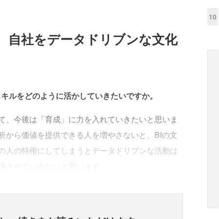
10
、自社をデータドリブンな文化
スキルをどのように活かしていきたいですか。
て、今後は「育成」に力を入れていきたいと思いま
析から価値を提供できる人を増やさないと、BIの文
の人の特権にしてしまうとデータドリブンな活動は
播させていきたいと思います。