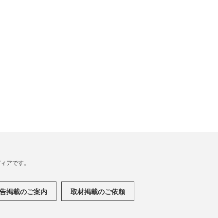
メディアです。
告掲載のご案内
取材掲載のご依頼