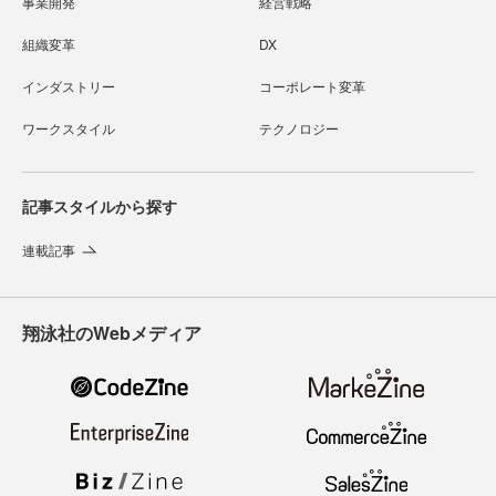
事業開発
経営戦略
組織変革
DX
インダストリー
コーポレート変革
ワークスタイル
テクノロジー
記事スタイルから探す
連載記事
翔泳社のWebメディア