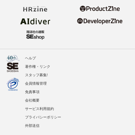
ヘルプ
著作権・リンク
スタッフ募集!
会員情報管理
免責事項
会社概要
サービス利用規約
プライバシーポリシー
外部送信