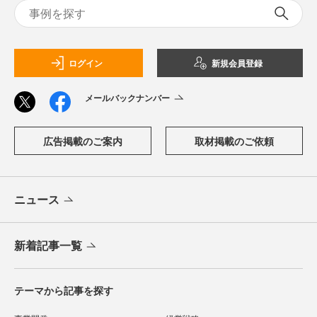
ログイン
新規会員登録
メールバックナンバー
広告掲載のご案内
取材掲載のご依頼
ニュース
新着記事一覧
テーマから記事を探す