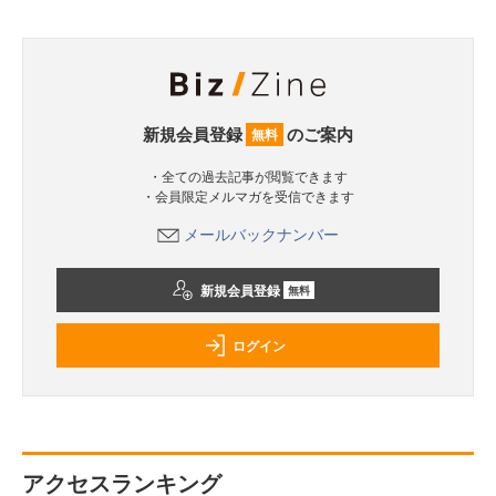
新規会員登録
のご案内
無料
・全ての過去記事が閲覧できます
・会員限定メルマガを受信できます
メールバックナンバー
新規会員登録
無料
ログイン
アクセスランキング