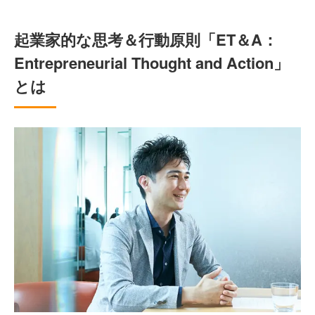
起業家的な思考＆行動原則「ET＆A：
Entrepreneurial Thought and Action」
とは