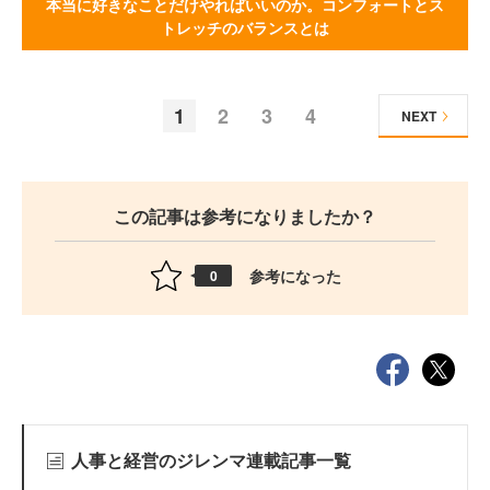
本当に好きなことだけやればいいのか。コンフォートとス
トレッチのバランスとは
1
2
3
4
NEXT
この記事は参考になりましたか？
参考になった
0
人事と経営のジレンマ連載記事一覧