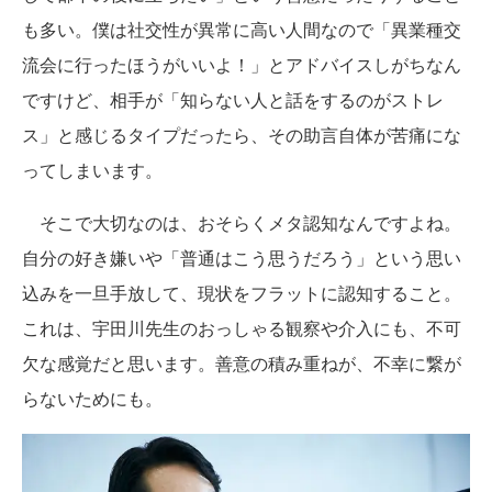
も多い。僕は社交性が異常に高い人間なので「異業種交
流会に行ったほうがいいよ！」とアドバイスしがちなん
ですけど、相手が「知らない人と話をするのがストレ
ス」と感じるタイプだったら、その助言自体が苦痛にな
ってしまいます。
そこで大切なのは、おそらくメタ認知なんですよね。
自分の好き嫌いや「普通はこう思うだろう」という思い
込みを一旦手放して、現状をフラットに認知すること。
これは、宇田川先生のおっしゃる観察や介入にも、不可
欠な感覚だと思います。善意の積み重ねが、不幸に繋が
らないためにも。