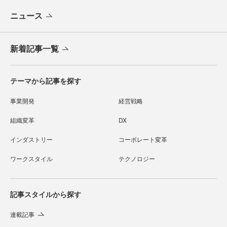
ニュース
新着記事一覧
テーマから記事を探す
事業開発
経営戦略
組織変革
DX
インダストリー
コーポレート変革
ワークスタイル
テクノロジー
記事スタイルから探す
連載記事