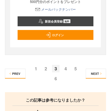
500円分のポイントをプレゼント
メールバックナンバー
新規会員登録
無料
ログイン
1
2
3
4
5
PREV
NEXT
6
この記事は参考になりましたか？