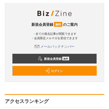
新規会員登録
のご案内
無料
・全ての過去記事が閲覧できます
・会員限定メルマガを受信できます
メールバックナンバー
新規会員登録
無料
ログイン
アクセスランキング