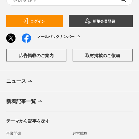
ログイン
新規会員登録
メールバックナンバー
広告掲載のご案内
取材掲載のご依頼
ニュース
新着記事一覧
テーマから記事を探す
事業開発
経営戦略