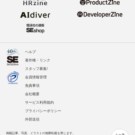
ヘルプ
著作権・リンク
スタッフ募集!
会員情報管理
免責事項
会社概要
サービス利用規約
プライバシーポリシー
外部送信
掲載記事、写真、イラストの無断転載を禁じます。
シェア