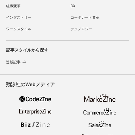
組織変革
DX
インダストリー
コーポレート変革
ワークスタイル
テクノロジー
記事スタイルから探す
連載記事
翔泳社のWebメディア