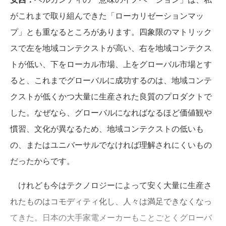
がこれまで取り組んできた「ローカリゼーションマッ
プ」とも重なるところがあります。四象限のマトリック
スで左を地域コンテクストが高い、右を地域コンテクス
トが低い、下をローカル市場、上をグローバル市場とす
ると、これまでグローバルに成功するのは、地域コンテ
クストが低くかつ大量に生産された良質のプロダクトで
した。なぜなら、グローバルになればなるほど価値観や
慣習、文化が異なるため、地域コンテクストの低いも
の、またはユニバーサルでなければ理解されにくいもの
だったからです。
けれども今はテクノロジーによって安く大量に生産さ
れたものはコモディティ化し、人々は満足できなくなっ
てきた。日本の大手家電メーカーもことごとくグローバ