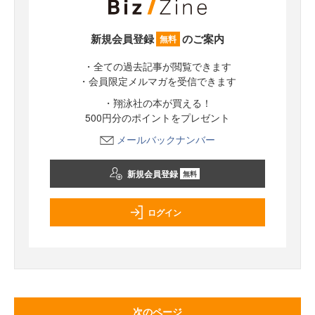
新規会員登録
のご案内
無料
・全ての過去記事が閲覧できます
・会員限定メルマガを受信できます
・翔泳社の本が買える！
500円分のポイントをプレゼント
メールバックナンバー
新規会員登録
無料
ログイン
次のページ