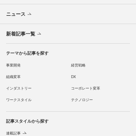
ニュース
新着記事一覧
テーマから記事を探す
事業開発
経営戦略
組織変革
DX
インダストリー
コーポレート変革
ワークスタイル
テクノロジー
記事スタイルから探す
連載記事