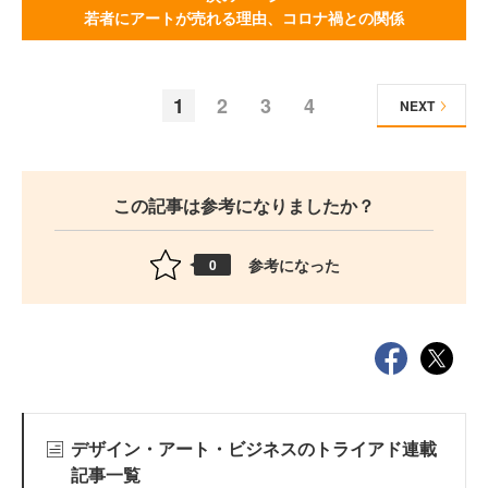
若者にアートが売れる理由、コロナ禍との関係
1
2
3
4
NEXT
この記事は参考になりましたか？
参考になった
0
デザイン・アート・ビジネスのトライアド連載
記事一覧