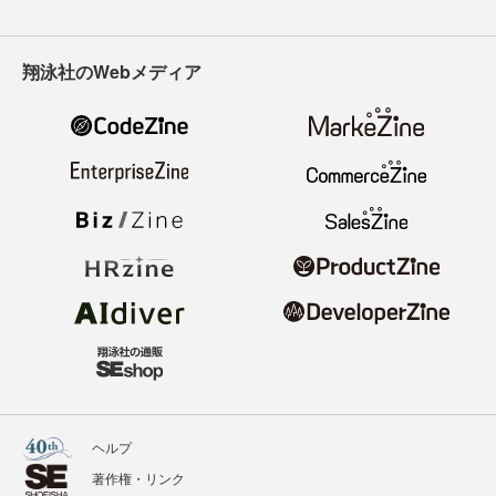
翔泳社のWebメディア
ヘルプ
著作権・リンク