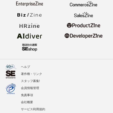
ヘルプ
著作権・リンク
スタッフ募集!
会員情報管理
免責事項
会社概要
サービス利用規約