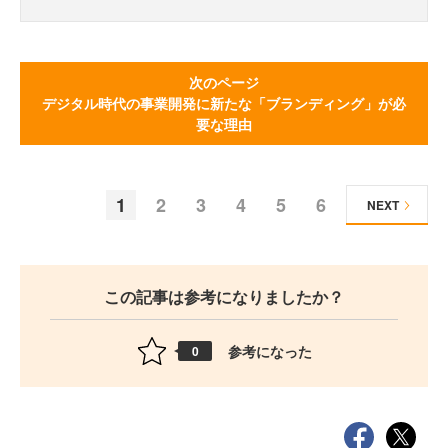
次のページ
デジタル時代の事業開発に新たな「ブランディング」が必
要な理由
1
2
3
4
5
6
NEXT
この記事は参考になりましたか？
参考になった
0