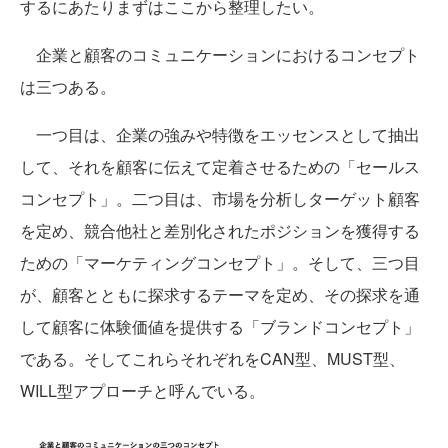
するにあたりまずはここから整理したい。
企業と顧客のコミュニケーションにおけるコンセプト
は三つある。
一つ目は、企業の強みや特徴をエッセンスとして抽出
して、それを顧客に伝えて定着させるための「セールス
コンセプト」。二つ目は、市場を分析しターゲット顧客
を定め、競合他社と差別化されたポジションを獲得する
ための「マーケティングコンセプト」。そして、三つ目
が、顧客とともに探求するテーマを定め、その探求を通
して顧客に体験価値を提供する「ブランドコンセプト」
である。そしてこれらそれぞれをCAN型、MUST型、
WILL型アプローチと呼んでいる。