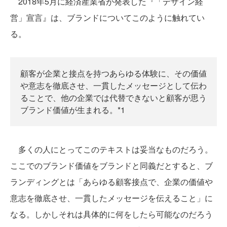
2018年5月に経済産業省が発表した『「デザイン経
営」宣言』は、ブランドについてこのように触れてい
る。
顧客が企業と接点を持つあらゆる体験に、その価値
や意志を徹底させ、一貫したメッセージとして伝わ
ることで、他の企業では代替できないと顧客が思う
ブランド価値が生まれる。*1
多くの人にとってこのテキストは妥当なものだろう。
ここでのブランド価値をブランドと同義だとすると、ブ
ランディングとは「あらゆる顧客接点で、企業の価値や
意志を徹底させ、一貫したメッセージを伝えること」に
なる。しかしそれは具体的に何をしたら可能なのだろう