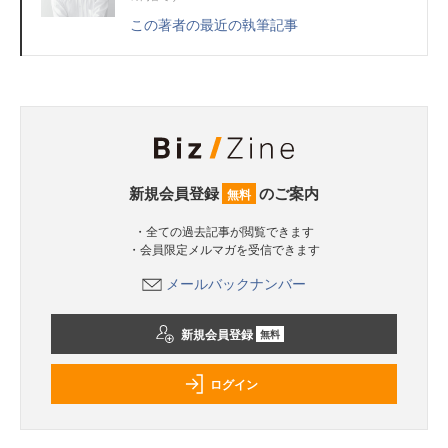
この著者の最近の執筆記事
新規会員登録
のご案内
無料
・全ての過去記事が閲覧できます
・会員限定メルマガを受信できます
メールバックナンバー
新規会員登録
無料
ログイン