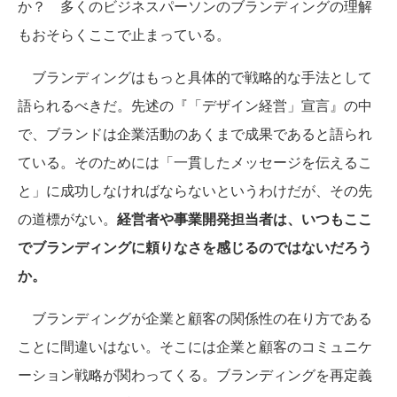
か？ 多くのビジネスパーソンのブランディングの理解
もおそらくここで止まっている。
ブランディングはもっと具体的で戦略的な手法として
語られるべきだ。先述の『「デザイン経営」宣言』の中
で、ブランドは企業活動のあくまで成果であると語られ
ている。そのためには「一貫したメッセージを伝えるこ
と」に成功しなければならないというわけだが、その先
の道標がない。
経営者や事業開発担当者は、いつもここ
でブランディングに頼りなさを感じるのではないだろう
か。
ブランディングが企業と顧客の関係性の在り方である
ことに間違いはない。そこには企業と顧客のコミュニケ
ーション戦略が関わってくる。ブランディングを再定義