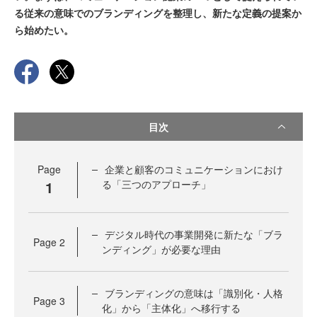
る従来の意味でのブランディングを整理し、新たな定義の提案か
ら始めたい。
目次
Page
企業と顧客のコミュニケーションにおけ
1
る「三つのアプローチ」
デジタル時代の事業開発に新たな「ブラ
Page
2
ンディング」が必要な理由
ブランディングの意味は「識別化・人格
Page
3
化」から「主体化」へ移行する