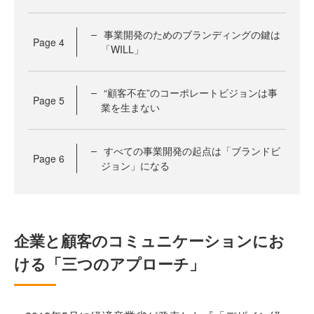
事業開発のためのブランディングの鍵は
Page
4
「WILL」
“顧客不在”のコーポレートビジョンは事
Page
5
業を生まない
すべての事業開発の起点は「ブランドビ
Page
6
ジョン」になる
企業と顧客のコミュニケーションにお
ける「三つのアプローチ」