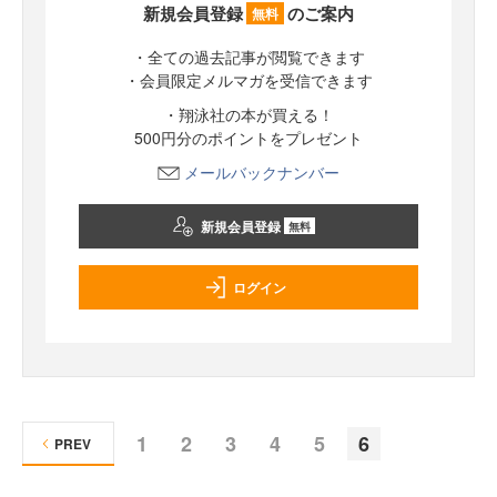
新規会員登録
のご案内
無料
・全ての過去記事が閲覧できます
・会員限定メルマガを受信できます
・翔泳社の本が買える！
500円分のポイントをプレゼント
メールバックナンバー
新規会員登録
無料
ログイン
1
2
3
4
5
6
PREV