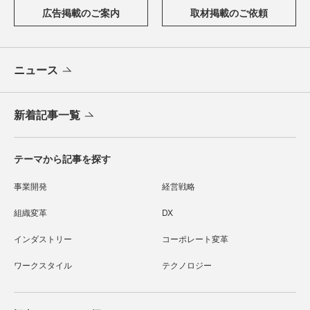
広告掲載のご案内
取材掲載のご依頼
ニュース
新着記事一覧
テーマから記事を探す
事業開発
経営戦略
組織変革
DX
インダストリー
コーポレート変革
ワークスタイル
テクノロジー