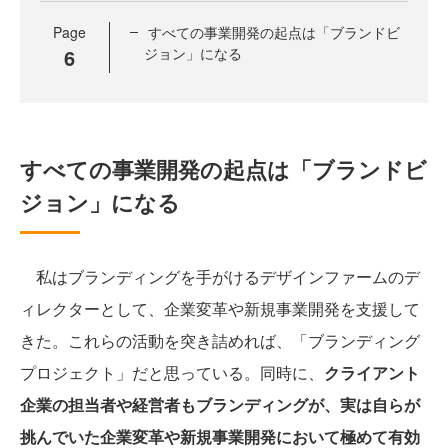
Page
すべての事業開発の起点は「ブランドビ
6
ジョン」になる
すべての事業開発の起点は「ブランドビ
ジョン」になる
私はブランディングを手がけるデザインファームのデ
ィレクターとして、企業変革や新規事業開発を支援して
きた。これらの活動を突き詰めれば、「ブランディング
プロジェクト」だと思っている。同時に、
クライアント
企業の担当者や経営者もブランディングが、実は自らが
挑んでいた企業変革や新規事業開発において極めて有効