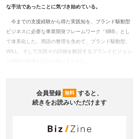
な手法であったことに気づき始めている。
今までの支援経験から得た実践知を、ブランド駆動型
ビジネスに必要な事業開発フレームワーク「5BS」とし
て体系化した。用語の整理を含めて、ブランド駆動型、
WILL、そして次回その詳細を解説するブランドビジョン
と5BSの関係を以下の表にまとめた。
会員登録
すると、
無料
続きをお読みいただけます