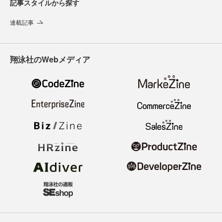
記事スタイルから探す
連載記事
翔泳社のWebメディア