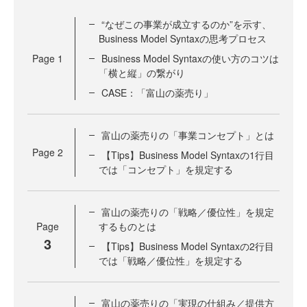
“なぜこの事業が成立するのか”を示す、
Business Model Syntaxの思考プロセス
Page
1
Business Model Syntaxの使い方のコツは
「横と縦」の繋がり
CASE：「富山の薬売り」
富山の薬売りの「事業コンセプト」とは
Page
2
【Tips】Business Model Syntaxの1行目
では「コンセプト」を規定する
富山の薬売りの「戦略／優位性」を規定
Page
するものとは
3
【Tips】Business Model Syntaxの2行目
では「戦略／優位性」を規定する
富山の薬売りの「実現の仕組み／提供方