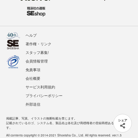
ヘルプ
著作権・リンク
スタッフ募集!
会員情報管理
免責事項
会社概要
サービス利用規約
プライバシーポリシー
外部送信
掲載記事、写真、イラストの無断転載を禁じます。
シェア
記載されているロゴ、システム名、製品名は各社及び商標権者の登録商標あるいは商標で
す。
All contents copyright © 2014-2021 Shoeisha Co., Ltd. All rights reserved. ver.1.5