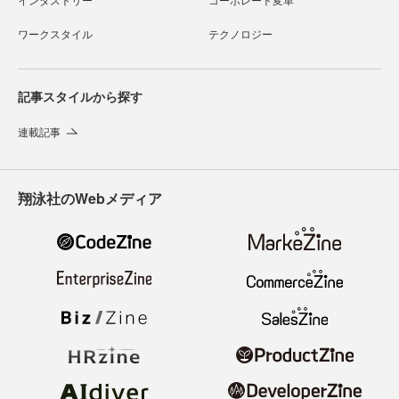
ワークスタイル
テクノロジー
記事スタイルから探す
連載記事
翔泳社のWebメディア