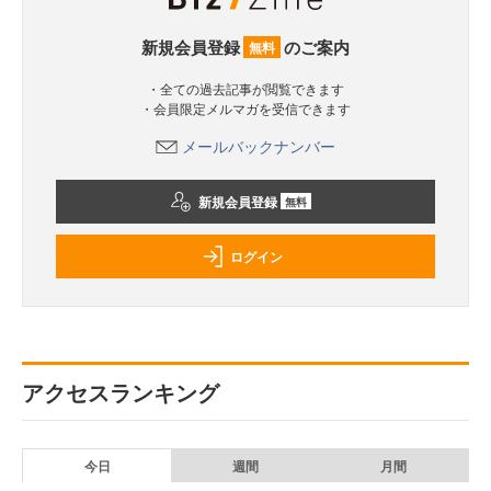
新規会員登録
のご案内
無料
・全ての過去記事が閲覧できます
・会員限定メルマガを受信できます
メールバックナンバー
新規会員登録
無料
ログイン
アクセスランキング
今日
週間
月間