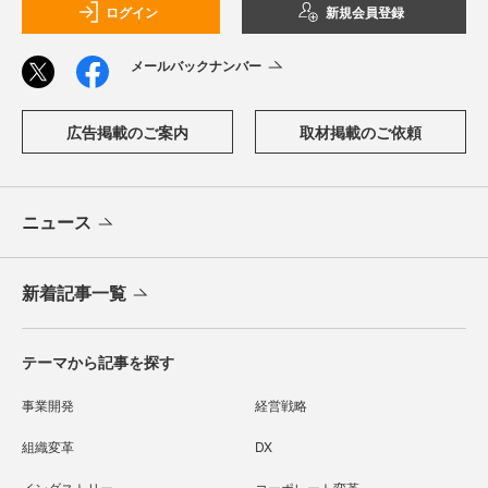
ログイン
新規会員登録
メールバックナンバー
広告掲載のご案内
取材掲載のご依頼
ニュース
新着記事一覧
テーマから記事を探す
事業開発
経営戦略
組織変革
DX
インダストリー
コーポレート変革