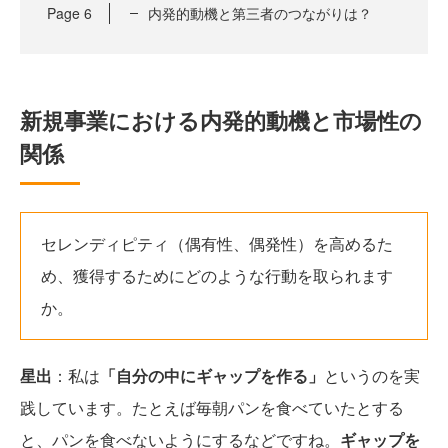
Page
6
内発的動機と第三者のつながりは？
新規事業における内発的動機と市場性の
関係
セレンディピティ（偶有性、偶発性）を高めるた
め、獲得するためにどのような行動を取られます
か。
星出
：私は
「自分の中にギャップを作る」
というのを実
践しています。たとえば毎朝パンを食べていたとする
と、パンを食べないようにするなどですね。
ギャップを