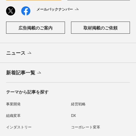
メールバックナンバー
広告掲載のご案内
取材掲載のご依頼
ニュース
新着記事一覧
テーマから記事を探す
事業開発
経営戦略
組織変革
DX
インダストリー
コーポレート変革