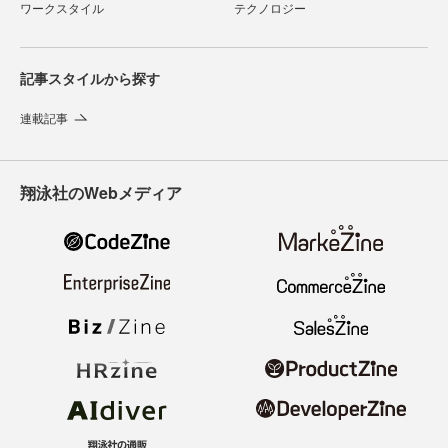
ワークスタイル
テクノロジー
記事スタイルから探す
連載記事
翔泳社のWebメディア