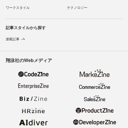
ワークスタイル
テクノロジー
記事スタイルから探す
連載記事
翔泳社のWebメディア