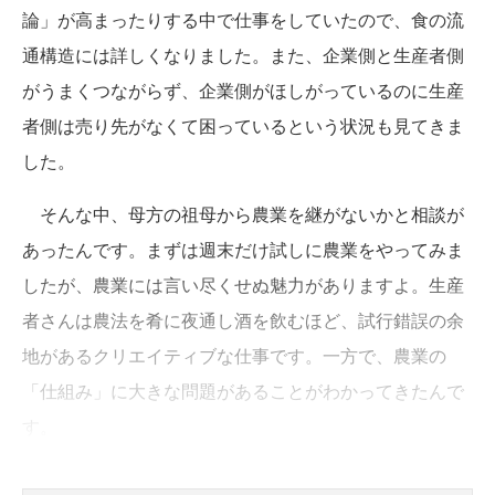
論」が高まったりする中で仕事をしていたので、食の流
通構造には詳しくなりました。また、企業側と生産者側
がうまくつながらず、企業側がほしがっているのに生産
者側は売り先がなくて困っているという状況も見てきま
した。
そんな中、母方の祖母から農業を継がないかと相談が
あったんです。まずは週末だけ試しに農業をやってみま
したが、農業には言い尽くせぬ魅力がありますよ。生産
者さんは農法を肴に夜通し酒を飲むほど、試行錯誤の余
地があるクリエイティブな仕事です。一方で、農業の
「仕組み」に大きな問題があることがわかってきたんで
す。