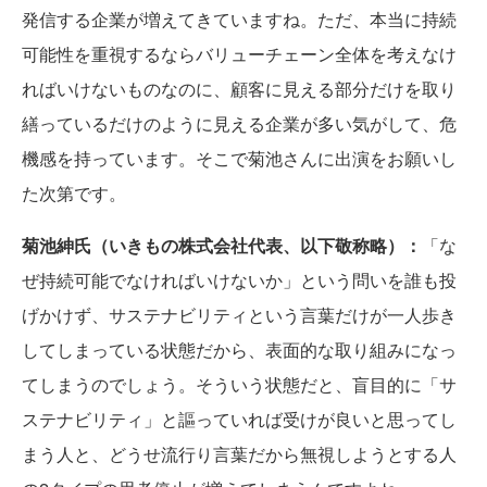
発信する企業が増えてきていますね。ただ、本当に持続
可能性を重視するならバリューチェーン全体を考えなけ
ればいけないものなのに、顧客に見える部分だけを取り
繕っているだけのように見える企業が多い気がして、危
機感を持っています。そこで菊池さんに出演をお願いし
た次第です。
菊池紳氏（いきもの株式会社代表、以下敬称略）：
「な
ぜ持続可能でなければいけないか」という問いを誰も投
げかけず、サステナビリティという言葉だけが一人歩き
してしまっている状態だから、表面的な取り組みになっ
てしまうのでしょう。そういう状態だと、盲目的に「サ
ステナビリティ」と謳っていれば受けが良いと思ってし
まう人と、どうせ流行り言葉だから無視しようとする人