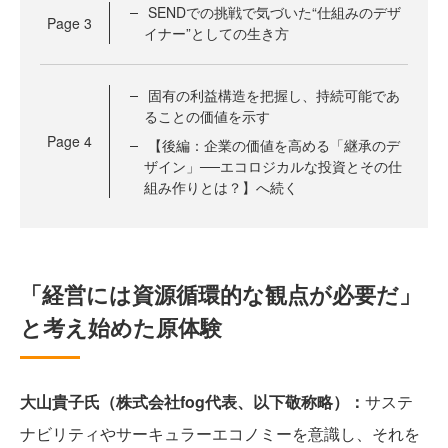
SENDでの挑戦で気づいた“仕組みのデザ
Page
3
イナー”としての生き方
固有の利益構造を把握し、持続可能であ
ることの価値を示す
Page
4
【後編：企業の価値を高める「継承のデ
ザイン」──エコロジカルな投資とその仕
組み作りとは？】へ続く
「経営には資源循環的な観点が必要だ」
と考え始めた原体験
大山貴子氏（株式会社fog代表、以下敬称略）：
サステ
ナビリティやサーキュラーエコノミーを意識し、それを