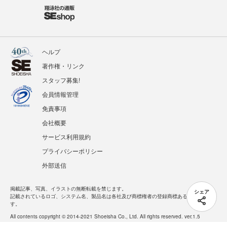
ヘルプ
著作権・リンク
スタッフ募集!
会員情報管理
免責事項
会社概要
サービス利用規約
プライバシーポリシー
外部送信
掲載記事、写真、イラストの無断転載を禁じます。
シェア
記載されているロゴ、システム名、製品名は各社及び商標権者の登録商標あるいは商標で
す。
All contents copyright © 2014-2021 Shoeisha Co., Ltd. All rights reserved. ver.1.5