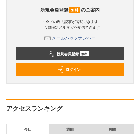
新規会員登録
のご案内
無料
・全ての過去記事が閲覧できます
・会員限定メルマガを受信できます
メールバックナンバー
新規会員登録
無料
ログイン
アクセスランキング
今日
週間
月間