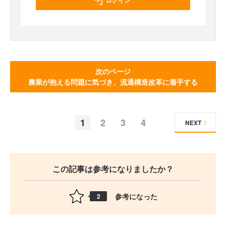
ログイン
次のページ
農業が抱える問題に気づき、流通構造改革に着手する
1
2
3
4
NEXT
この記事は参考になりましたか？
参考になった
2