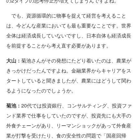
の2タイプの思考停止が増えてしまうんですよね。
でも、資源循環的に物事を捉えて経営を考えること
は、今どんな産業においても最も重要なことです。世界
全体は経済成長していないですし、日本自体も経済成長
を前提することから考え直す必要があります。
大山：
菊池さんがその発想にたどり着いたのは、農業が
きっかけだったんですよね。金融業界からキャリアをス
タートしていると聞きましたが、農業にはどうして関わ
るようになったのでしょうか。
菊池：
20代では投資銀行、コンサルティング、投資ファ
ンド業界で仕事をしていたのですが、投資先にも大手の
外食チェーンがあり、リーマンショックがあって外食産
業が打撃を受けたり、食の安全性の問題で「国産回帰