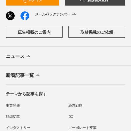
メールバックナンバー
広告掲載のご案内
取材掲載のご依頼
ニュース
新着記事一覧
テーマから記事を探す
事業開発
経営戦略
組織変革
DX
インダストリー
コーポレート変革