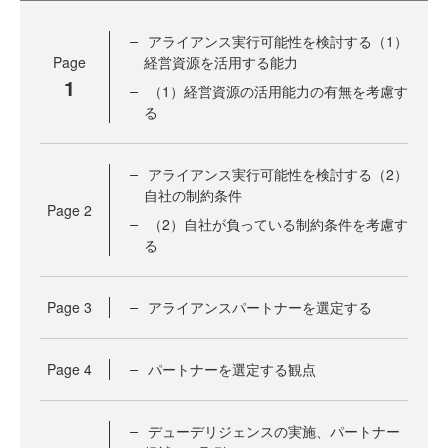
アライアンス実行可能性を検討する（1）
Page
経営資源を活用する能力
1
（1）経営資源の活用能力の有無を考慮す
る
アライアンス実行可能性を検討する（2）
自社の制約条件
Page
2
（2）自社が負っている制約条件を考慮す
る
Page
3
アライアンスパートナーを選定する
Page
4
パートナーを選定する観点
デューデリジェンスの実施、パートナー