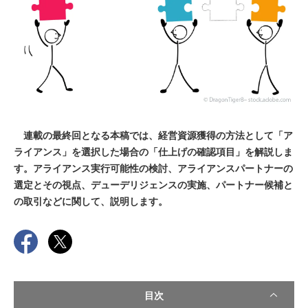
連載の最終回となる本稿では、経営資源獲得の方法として「ア
ライアンス」を選択した場合の「仕上げの確認項目」を解説しま
す。アライアンス実行可能性の検討、アライアンスパートナーの
選定とその視点、デューデリジェンスの実施、パートナー候補と
の取引などに関して、説明します。
目次