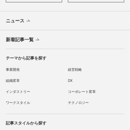
ニュース
新着記事一覧
テーマから記事を探す
事業開発
経営戦略
組織変革
DX
インダストリー
コーポレート変革
ワークスタイル
テクノロジー
記事スタイルから探す