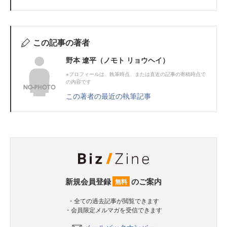
この記事の著者
野本 遼平（ノモト リョウヘイ）
※プロフィールは、執筆時点、または直近の記事の寄稿時点で
の内容です
この著者の最近の執筆記事
新規会員登録
のご案内
無料
・全ての過去記事が閲覧できます
・会員限定メルマガを受信できます