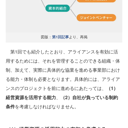
図版：
より、再掲
第1回記事
第1回でも紹介したとおり、アライアンスを有効に活
用するためには、それを管理することのできる組織・体
制、加えて、実際に具体的な協業を進める事業部におけ
る能力・体制も必要となります。具体的には、アライア
ンスのプロジェクトを前に進めるにあたっては、
（1）
経営資源を活用する能力
、
（2）自社が負っている制約
条件
を考慮しなければなりません。