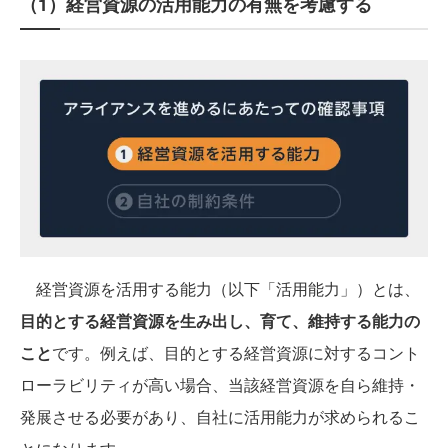
（1）経営資源の活用能力の有無を考慮する
経営資源を活用する能力（以下「活用能力」）とは、
目的とする経営資源を生み出し、育て、維持する能力の
こと
です。例えば、目的とする経営資源に対するコント
ローラビリティが高い場合、当該経営資源を自ら維持・
発展させる必要があり、自社に活用能力が求められるこ