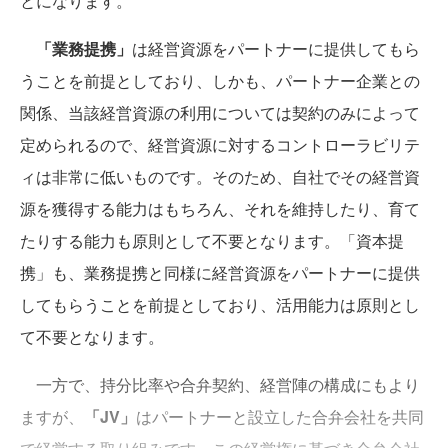
とになります。
「業務提携」
は経営資源をパートナーに提供してもら
うことを前提としており、しかも、パートナー企業との
関係、当該経営資源の利用については契約のみによって
定められるので、経営資源に対するコントローラビリテ
ィは非常に低いものです。そのため、自社でその経営資
源を獲得する能力はもちろん、それを維持したり、育て
たりする能力も原則として不要となります。「資本提
携」も、業務提携と同様に経営資源をパートナーに提供
してもらうことを前提としており、活用能力は原則とし
て不要となります。
一方で、持分比率や合弁契約、経営陣の構成にもより
ますが、
「JV」
はパートナーと設立した合弁会社を共同