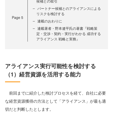
候補との取引
パートナー候補とのアライアンスによる
リスクを検討する
Page
5
連載のおわりに
連載著者・野本遼平氏の著書『戦略策
定・交渉・契約・実行がわかる 成功する
アライアンス 戦略と実務』
アライアンス実行可能性を検討する
（1）経営資源を活用する能力
前回までに紹介した検討プロセスを経て、自社に必要
な経営資源獲得の方法として「アライアンス」が最も適
切だと判断したとします。