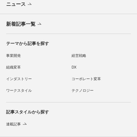
ニュース
新着記事一覧
テーマから記事を探す
事業開発
経営戦略
組織変革
DX
インダストリー
コーポレート変革
ワークスタイル
テクノロジー
記事スタイルから探す
連載記事