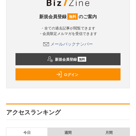
新規会員登録
のご案内
無料
・全ての過去記事が閲覧できます
・会員限定メルマガを受信できます
メールバックナンバー
新規会員登録
無料
ログイン
アクセスランキング
今日
週間
月間