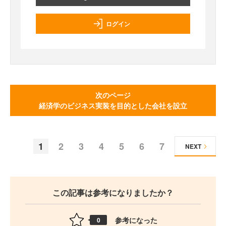
ログイン
次のページ
経済学のビジネス実装を目的とした会社を設立
1
2
3
4
5
6
7
NEXT
この記事は参考になりましたか？
参考になった
0