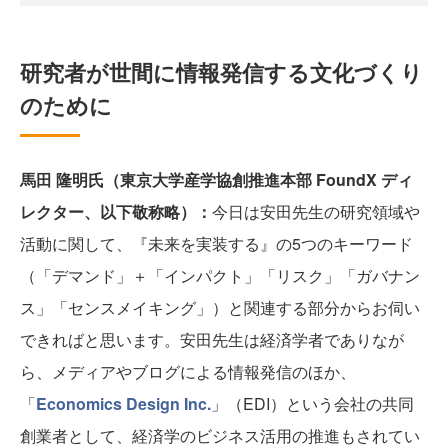
研究者が世間に情報発信する文化づくり
のために
馬田 隆明氏（東京大学産学協創推進本部 FoundX ディ
レクター、以下敬称略）：
今日は安田先生の研究領域や
活動に関して、『未来を実装する』の5つのキーワード
（「デマンド」＋「インパクト」「リスク」「ガバナン
ス」「センスメイキング」）と関連する部分からお伺い
できればと思います。安田先生は経済学者でありなが
ら、メディアやブログによる情報発信のほか、
「
Economics Design Inc.
」（EDI）という会社の共同
創業者として、経済学のビジネス活用の推進もされてい