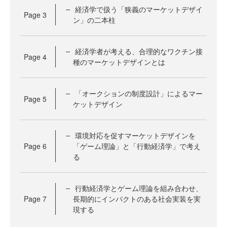
経済学で扱う「狭義のマーケットデザイ
Page
3
ン」の二本柱
経済学者が考える、合理的なワクチン接
Page
4
種のマーケットデザインとは
「オークションの制度設計」によるマー
Page
5
ケットデザイン
環境対応を促すマーケットデザインを
Page
6
「ゲーム理論」と「行動経済学」で考え
る
行動経済学とゲーム理論を組み合わせ、
Page
7
長期的にインパクトのある社会実装を実
現する