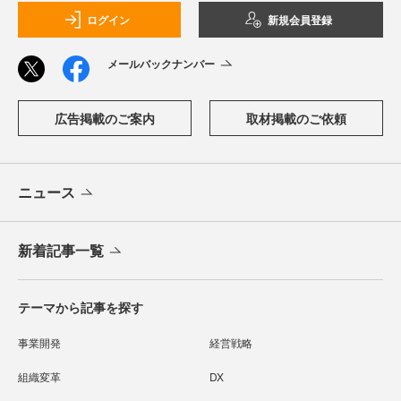
ログイン
新規会員登録
メールバックナンバー
広告掲載のご案内
取材掲載のご依頼
ニュース
新着記事一覧
テーマから記事を探す
事業開発
経営戦略
組織変革
DX