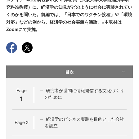
究科准教授）に、経済学の知見がどのように社会に実装されてい
くのかを聞いた。前編では、「日本でのワクチン接種」や「環境
対応」などの例から、経済学の社会実装を議論。※本取材は
Zoomにて実施。
目次
Page
研究者が世間に情報発信する文化づくり
1
のために
経済学のビジネス実装を目的とした会社
Page
2
を設立