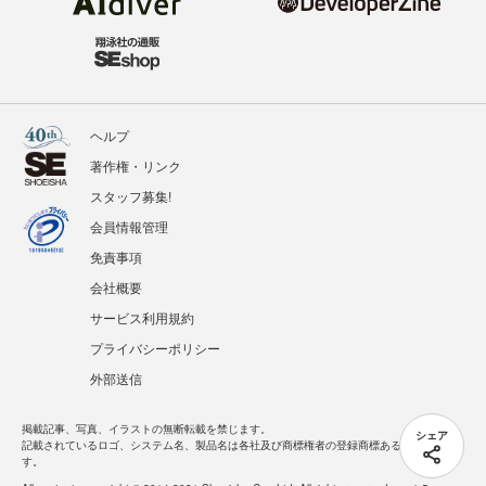
ヘルプ
著作権・リンク
スタッフ募集!
会員情報管理
免責事項
会社概要
サービス利用規約
プライバシーポリシー
外部送信
掲載記事、写真、イラストの無断転載を禁じます。
シェア
記載されているロゴ、システム名、製品名は各社及び商標権者の登録商標あるいは商標で
す。