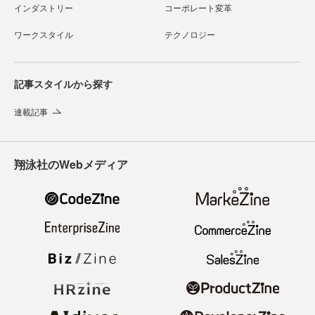
インダストリー
コーポレート変革
ワークスタイル
テクノロジー
記事スタイルから探す
連載記事
翔泳社のWebメディア